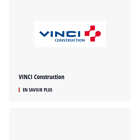
VINCI Construction
EN SAVOIR PLUS