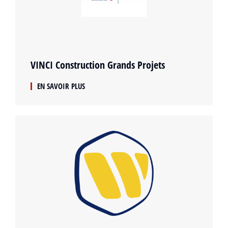
VINCI Construction Grands Projets
EN SAVOIR PLUS