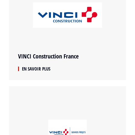
VINCI Construction France
EN SAVOIR PLUS