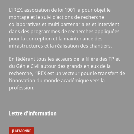
L’IREX, association de loi 1901, a pour objet le
montage et le suivi d’actions de recherche
collaboratives et multi partenariales et intervient
dans des programmes de recherches appliquées
pour la conception et la maintenance des
infrastructures et la réalisation des chantiers.
En fédérant tous les acteurs de la filière des TP et
du Génie Civil autour des grands enjeux de la
recherche, l’IREX est un vecteur pour le transfert de
l’innovation du monde académique vers la
profession.
Lettre d'information
JE M'ABONNE