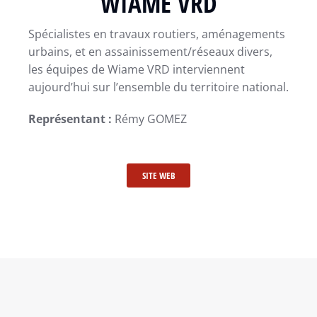
WIAME VRD
Spécialistes en travaux routiers, aménagements
urbains, et en assainissement/réseaux divers,
les équipes de Wiame VRD interviennent
aujourd’hui sur l’ensemble du territoire national.
Représentant :
Rémy GOMEZ
SITE WEB