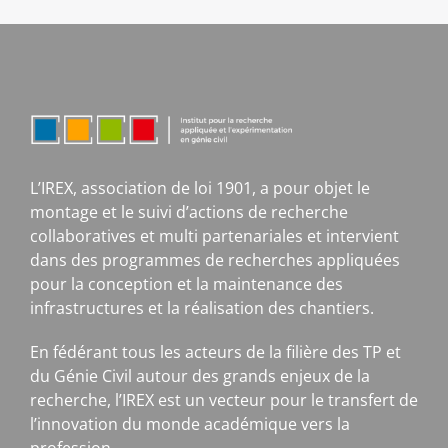
L’IREX, association de loi 1901, a pour objet le
montage et le suivi d’actions de recherche
collaboratives et multi partenariales et intervient
dans des programmes de recherches appliquées
pour la conception et la maintenance des
infrastructures et la réalisation des chantiers.
En fédérant tous les acteurs de la filière des TP et
du Génie Civil autour des grands enjeux de la
recherche, l’IREX est un vecteur pour le transfert de
l’innovation du monde académique vers la
profession.