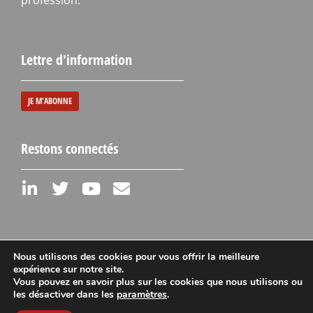
Lettre d'information
JE M'ABONNE
Restons connectés
Nous utilisons des cookies pour vous offrir la meilleure
expérience sur notre site.
Vous pouvez en savoir plus sur les cookies que nous utilisons ou
Mentions légales
les désactiver dans les
paramètres
.