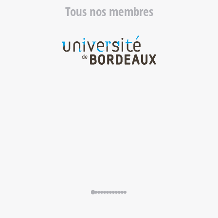
Tous nos membres