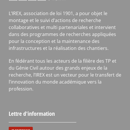
L’IREX, association de loi 1901, a pour objet le
montage et le suivi d’actions de recherche
collaboratives et multi partenariales et intervient
dans des programmes de recherches appliquées
pour la conception et la maintenance des
infrastructures et la réalisation des chantiers.
En fédérant tous les acteurs de la filière des TP et
du Génie Civil autour des grands enjeux de la
recherche, l’IREX est un vecteur pour le transfert de
l’innovation du monde académique vers la
profession.
Lettre d'information