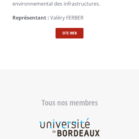
environnemental des infrastructures.
Représentant :
Valéry FERBER
SITE WEB
Tous nos membres