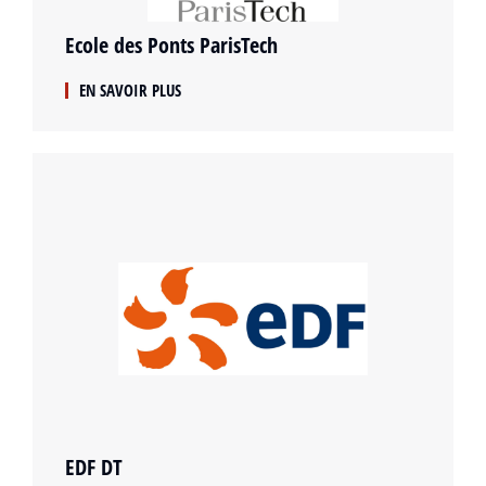
Ecole des Ponts ParisTech
EN SAVOIR PLUS
EDF DT