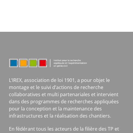
L’IREX, association de loi 1901, a pour objet le
montage et le suivi d’actions de recherche
collaboratives et multi partenariales et intervient
dans des programmes de recherches appliquées
pour la conception et la maintenance des
infrastructures et la réalisation des chantiers.
En fédérant tous les acteurs de la filière des TP et