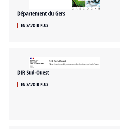
Département du Gers
EN SAVOIR PLUS
DIR Sud-Ouest
EN SAVOIR PLUS