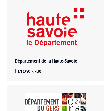
Département de la Haute-Savoie
EN SAVOIR PLUS