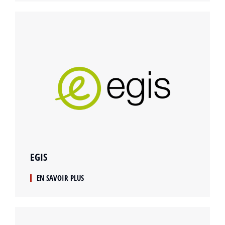
EGIS
EN SAVOIR PLUS