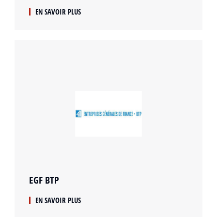
EN SAVOIR PLUS
EGF BTP
EN SAVOIR PLUS