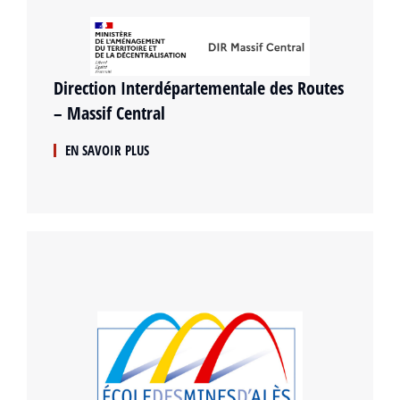
Direction Interdépartementale des Routes
– Massif Central
EN SAVOIR PLUS