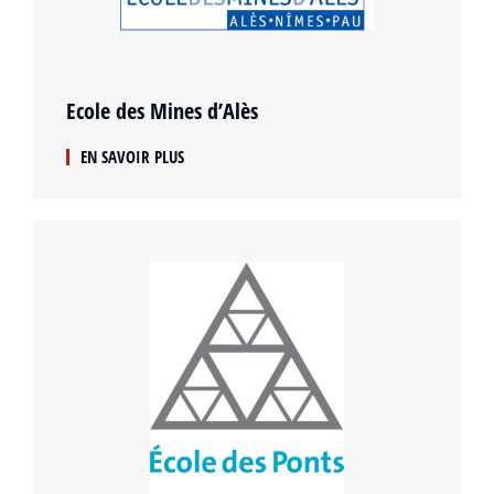
Ecole des Mines d’Alès
EN SAVOIR PLUS