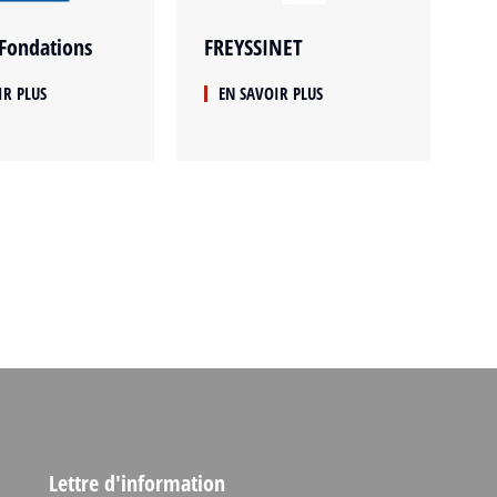
Fondations
FREYSSINET
IR PLUS
EN SAVOIR PLUS
Lettre d'information