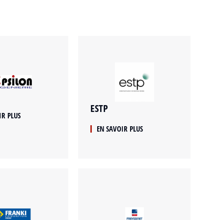
ESTP
IR PLUS
EN SAVOIR PLUS