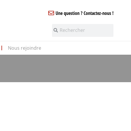
Une question ? Contactez-nous !
Nous rejoindre