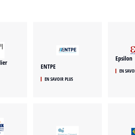
Epsilon
ier
ENTPE
EN SAVO
EN SAVOIR PLUS