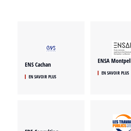
ENSA Montpell
ENS Cachan
EN SAVOIR PLUS
EN SAVOIR PLUS