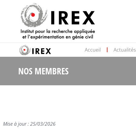
Accueil
Actualité
NOS MEMBRES
Mise à jour : 25/03/2026