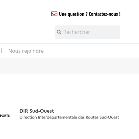
Une question ? Contactez-nous !
Nous rejoindre