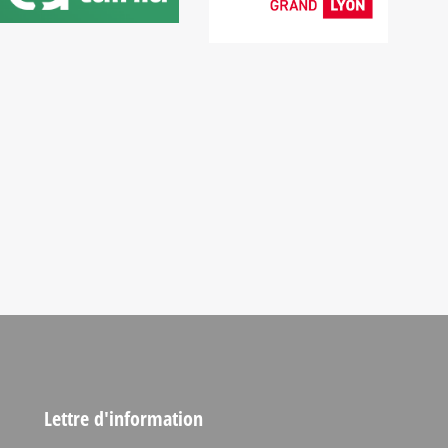
Lettre d'information