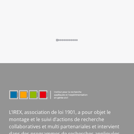
L’IREX, association de loi 1901, a pour objet le
montage et le suivi d’actions de recherche
collaboratives et multi partenariales et intervient
dans des programmes de recherches appliquées