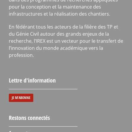
pour la conception et la maintenance des
infrastructures et la réalisation des chantiers.
En fédérant tous les acteurs de la filière des TP et
du Génie Civil autour des grands enjeux de la
recherche, l’IREX est un vecteur pour le transfert de
l’innovation du monde académique vers la
profession.
Lettre d'information
JE M'ABONNE
Restons connectés