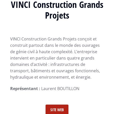
VINCI Construction Grands
Projets
VINCI Construction Grands Projets conçoit et
construit partout dans le monde des ouvrages
de génie civil à haute complexité. L’entreprise
intervient en particulier dans quatre grands
domaines d’activité : infrastructures de
transport, bâtiments et ouvrages fonctionnels,
hydraulique et environnement, et énergie.
Représentant :
Laurent BOUTILLON
SITE WEB