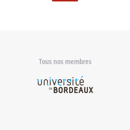
Tous nos membres