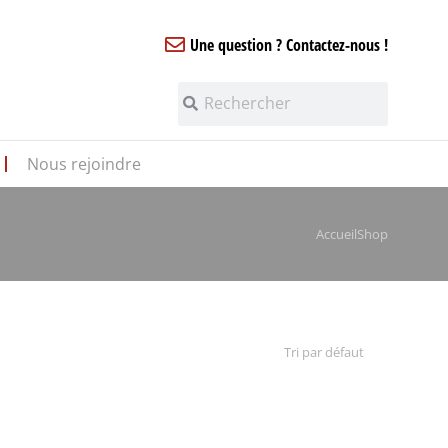
Une question ? Contactez-nous !
Nous rejoindre
Accueil
Shop