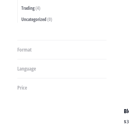
Trading
(4)
Uncategorized
(0)
Format
Language
Price
Bl
$
3