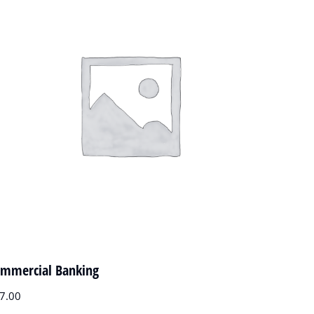
mmercial Banking
7.00