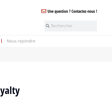
Une question ? Contactez-nous !
Nous rejoindre
yalty