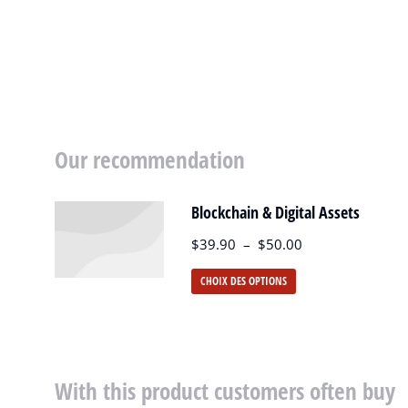
Our recommendation
Blockchain & Digital Assets
$
39.90
–
$
50.00
CHOIX DES OPTIONS
With this product customers often buy