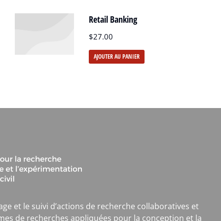
Retail Banking
$
27.00
AJOUTER AU PANIER
age et le suivi d’actions de recherche collaboratives et
mes de recherches appliquées pour la conception et la