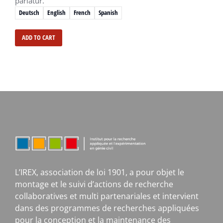
pariatur.
Deutsch
English
French
Spanish
ADD TO CART
L’IREX, association de loi 1901, a pour objet le
montage et le suivi d’actions de recherche
collaboratives et multi partenariales et intervient
dans des programmes de recherches appliquées
pour la conception et la maintenance des