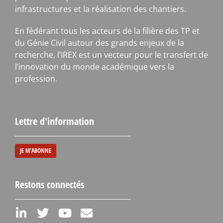
infrastructures et la réalisation des chantiers.
En fédérant tous les acteurs de la filière des TP et
du Génie Civil autour des grands enjeux de la
recherche, l’IREX est un vecteur pour le transfert de
l’innovation du monde académique vers la
profession.
Lettre d'information
JE M'ABONNE
Restons connectés