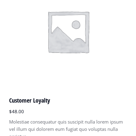
Customer Loyalty
$
48.00
Molestiae consequatur quis suscipit nulla lorem ipsum
vel illum qui dolorem eum fugiat quo voluptas nulla