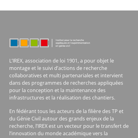
L’IREX, association de loi 1901, a pour objet le
montage et le suivi d’actions de recherche
collaboratives et multi partenariales et intervient
dans des programmes de recherches appliquées
pour la conception et la maintenance des
infrastructures et la réalisation des chantiers.
En fédérant tous les acteurs de la filière des TP et
du Génie Civil autour des grands enjeux de la
recherche, l’IREX est un vecteur pour le transfert de
l’innovation du monde académique vers la