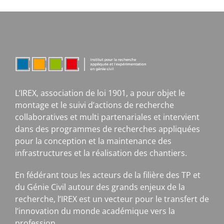
L’IREX, association de loi 1901, a pour objet le
montage et le suivi d’actions de recherche
collaboratives et multi partenariales et intervient
dans des programmes de recherches appliquées
pour la conception et la maintenance des
infrastructures et la réalisation des chantiers.
En fédérant tous les acteurs de la filière des TP et
du Génie Civil autour des grands enjeux de la
recherche, l’IREX est un vecteur pour le transfert de
l’innovation du monde académique vers la
profession.