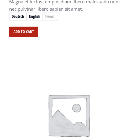
Magna et luctus tempus diam libero malesuada nunc
nec pulvinar libero sapien sit amet.
Deutsch
English
French
ADD TO CART