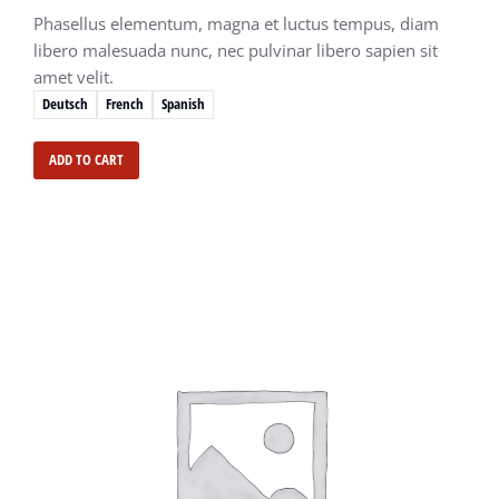
Phasellus elementum, magna et luctus tempus, diam
libero malesuada nunc, nec pulvinar libero sapien sit
amet velit.
Deutsch
French
Spanish
ADD TO CART