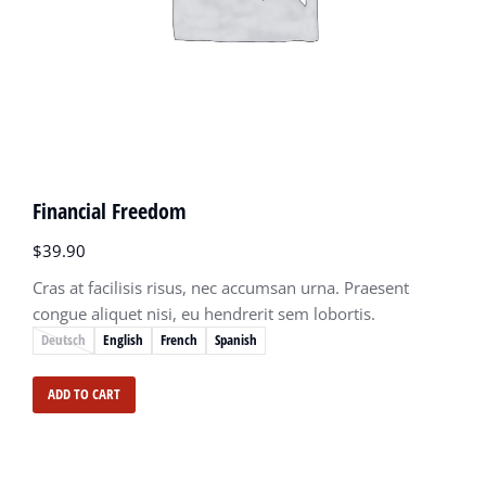
Financial Freedom
$
39.90
Cras at facilisis risus, nec accumsan urna. Praesent
congue aliquet nisi, eu hendrerit sem lobortis.
Deutsch
English
French
Spanish
ADD TO CART