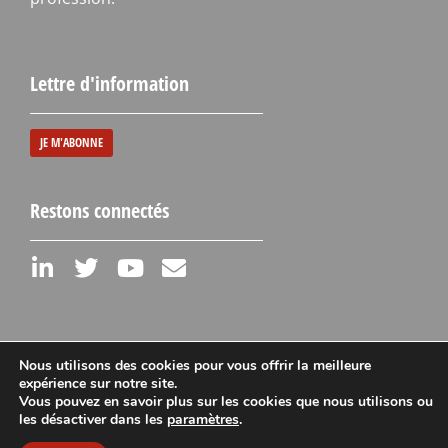
Lettre d'information
JE M'ABONNE
Restons connectés
Nous utilisons des cookies pour vous offrir la meilleure
expérience sur notre site.
Vous pouvez en savoir plus sur les cookies que nous utilisons ou
Mentions légales
les désactiver dans les
paramètres
.