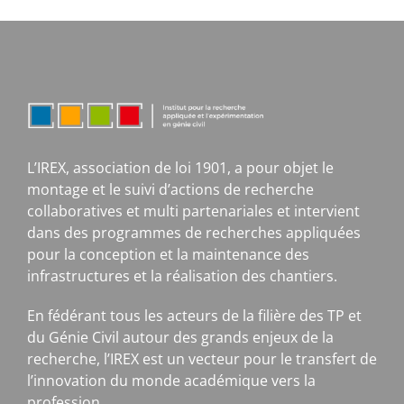
L’IREX, association de loi 1901, a pour objet le
montage et le suivi d’actions de recherche
collaboratives et multi partenariales et intervient
dans des programmes de recherches appliquées
pour la conception et la maintenance des
infrastructures et la réalisation des chantiers.
En fédérant tous les acteurs de la filière des TP et
du Génie Civil autour des grands enjeux de la
recherche, l’IREX est un vecteur pour le transfert de
l’innovation du monde académique vers la
profession.