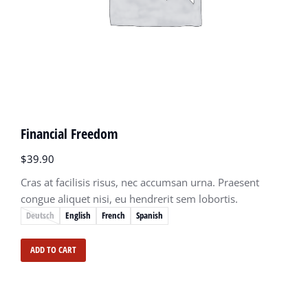
Financial Freedom
$
39.90
Cras at facilisis risus, nec accumsan urna. Praesent
congue aliquet nisi, eu hendrerit sem lobortis.
Deutsch
English
French
Spanish
ADD TO CART