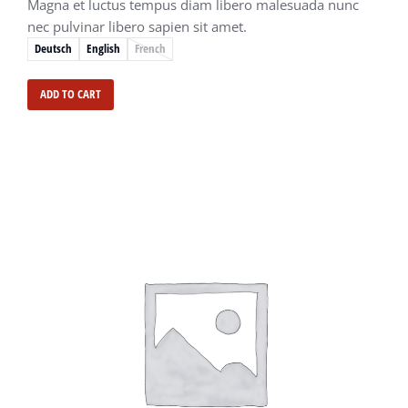
Magna et luctus tempus diam libero malesuada nunc
nec pulvinar libero sapien sit amet.
Deutsch
English
French
ADD TO CART