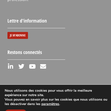
Lettre d'information
JE M'ABONNE
Restons connectés
Nous utilisons des cookies pour vous offrir la meilleure
expérience sur notre site.
Vous pouvez en savoir plus sur les cookies que nous utilisons ou
Mentions légales
les désactiver dans les
paramètres
.