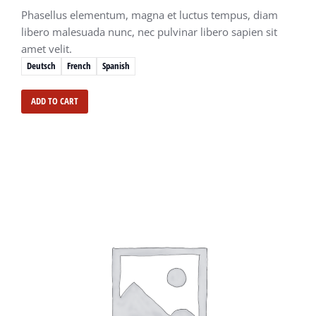
Phasellus elementum, magna et luctus tempus, diam
libero malesuada nunc, nec pulvinar libero sapien sit
amet velit.
Deutsch
French
Spanish
ADD TO CART