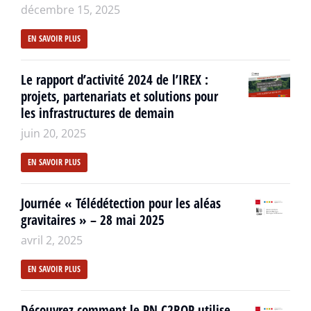
décembre 15, 2025
EN SAVOIR PLUS
Le rapport d’activité 2024 de l’IREX :
projets, partenariats et solutions pour
les infrastructures de demain
juin 20, 2025
EN SAVOIR PLUS
Journée « Télédétection pour les aléas
gravitaires » – 28 mai 2025
avril 2, 2025
EN SAVOIR PLUS
Découvrez comment le PN C2ROP utilise