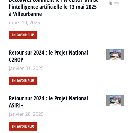
l’intelligence artificielle le 13 mai 2025
à Villeurbanne
mars 10, 2025
EN SAVOIR PLUS
Retour sur 2024 : le Projet National
C2ROP
janvier 31, 2025
EN SAVOIR PLUS
Retour sur 2024 : le Projet National
ASIRI+
janvier 28, 2025
EN SAVOIR PLUS