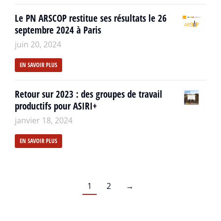
Le PN ARSCOP restitue ses résultats le 26
septembre 2024 à Paris
juin 20, 2024
EN SAVOIR PLUS
Retour sur 2023 : des groupes de travail
productifs pour ASIRI+
janvier 18, 2024
EN SAVOIR PLUS
1
2
→