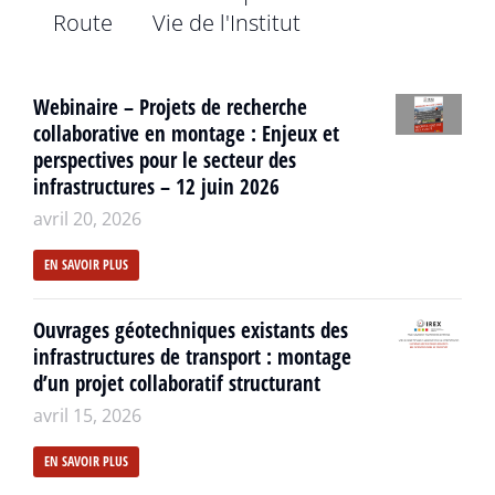
Route
Vie de l'Institut
Webinaire – Projets de recherche
collaborative en montage : Enjeux et
perspectives pour le secteur des
infrastructures – 12 juin 2026
avril 20, 2026
EN SAVOIR PLUS
Ouvrages géotechniques existants des
infrastructures de transport : montage
d’un projet collaboratif structurant
avril 15, 2026
EN SAVOIR PLUS