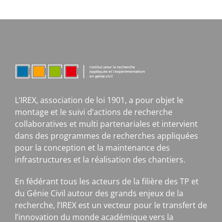
L’IREX, association de loi 1901, a pour objet le
montage et le suivi d’actions de recherche
collaboratives et multi partenariales et intervient
dans des programmes de recherches appliquées
pour la conception et la maintenance des
infrastructures et la réalisation des chantiers.
En fédérant tous les acteurs de la filière des TP et
du Génie Civil autour des grands enjeux de la
recherche, l’IREX est un vecteur pour le transfert de
l’innovation du monde académique vers la