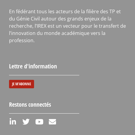
En fédérant tous les acteurs de la filière des TP et
du Génie Civil autour des grands enjeux de la
recherche, l’IREX est un vecteur pour le transfert de
l’innovation du monde académique vers la
profession.
Lettre d'information
JE M'ABONNE
Restons connectés