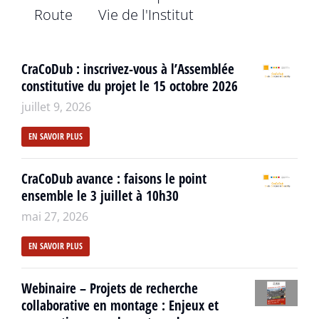
Route
Vie de l'Institut
CraCoDub : inscrivez-vous à l’Assemblée
constitutive du projet le 15 octobre 2026
juillet 9, 2026
EN SAVOIR PLUS
CraCoDub avance : faisons le point
ensemble le 3 juillet à 10h30
mai 27, 2026
EN SAVOIR PLUS
Webinaire – Projets de recherche
collaborative en montage : Enjeux et