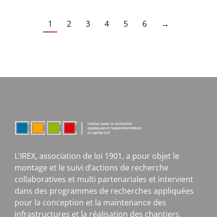
1
2
3
4
5
6
→
L’IREX, association de loi 1901, a pour objet le
montage et le suivi d’actions de recherche
collaboratives et multi partenariales et intervient
dans des programmes de recherches appliquées
pour la conception et la maintenance des
infrastructures et la réalisation des chantiers.