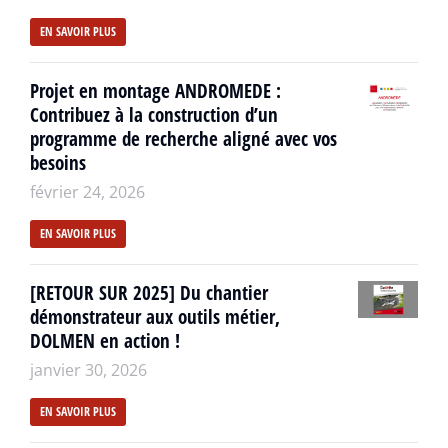
EN SAVOIR PLUS
Projet en montage ANDROMEDE :
Contribuez à la construction d’un
programme de recherche aligné avec vos
besoins
février 24, 2026
EN SAVOIR PLUS
[RETOUR SUR 2025] Du chantier
démonstrateur aux outils métier,
DOLMEN en action !
janvier 30, 2026
EN SAVOIR PLUS