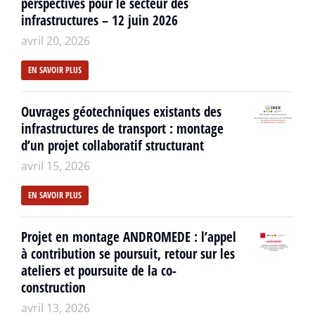
perspectives pour le secteur des
infrastructures – 12 juin 2026
avril 20, 2026
EN SAVOIR PLUS
Ouvrages géotechniques existants des
infrastructures de transport : montage
d’un projet collaboratif structurant
avril 15, 2026
EN SAVOIR PLUS
Projet en montage ANDROMEDE : l’appel
à contribution se poursuit, retour sur les
ateliers et poursuite de la co-
construction
avril 13, 2026