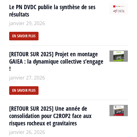
Le PN DVDC publie la synthèse de ses
résultats
janvier 29, 2026
EN SAVOIR PLUS
[RETOUR SUR 2025] Projet en montage
GAIEA : la dynamique collective s’engage
!
janvier 27, 2026
EN SAVOIR PLUS
[RETOUR SUR 2025] Une année de
consolidation pour C2ROP2 face aux
risques rocheux et gravitaires
janvier 26, 2026