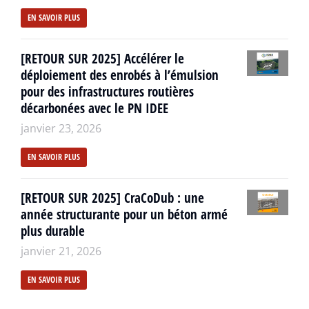
EN SAVOIR PLUS
[RETOUR SUR 2025] Accélérer le
déploiement des enrobés à l’émulsion
pour des infrastructures routières
décarbonées avec le PN IDEE
janvier 23, 2026
EN SAVOIR PLUS
[RETOUR SUR 2025] CraCoDub : une
année structurante pour un béton armé
plus durable
janvier 21, 2026
EN SAVOIR PLUS