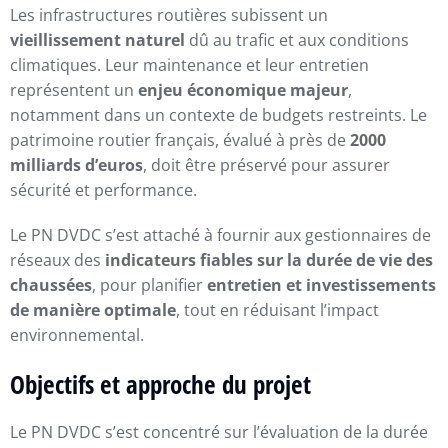
Les infrastructures routières subissent un
vieillissement naturel
dû au trafic et aux conditions
climatiques. Leur maintenance et leur entretien
représentent un
enjeu économique majeur
,
notamment dans un contexte de budgets restreints. Le
patrimoine routier français, évalué à près de
2000
milliards d’euros
, doit être préservé pour assurer
sécurité et performance.
Le PN DVDC s’est attaché à fournir aux gestionnaires de
réseaux des
indicateurs fiables sur la durée de vie des
chaussées
, pour planifier
entretien et investissements
de manière optimale
, tout en réduisant l’impact
environnemental.
Objectifs et approche du projet
Le PN DVDC s’est concentré sur l’évaluation de la durée