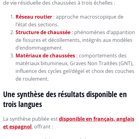
de vie résiduelle des chaussées à trois échelles :
Réseau routier
:
approche macroscopique de
l’état des sections.
Structure de chaussée
:
phénomènes d’apparition
de fissures et décollements, intégrés aux modèles
d’endommagement.
Matériaux de chaussées
:
comportements des
matériaux bitumineux, Graves Non Traitées (GNT),
influence des cycles gel/dégel et choix des couches
de roulement.
Une synthèse des résultats​ disponible en
trois langues
La synthèse publiée est
disponible en français, anglais
et espagnol
, offrant :