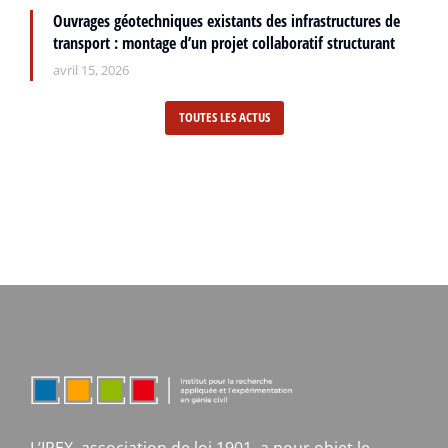
Ouvrages géotechniques existants des infrastructures de
transport : montage d’un projet collaboratif structurant
avril 15, 2026
TOUTES LES ACTUS
L’IREX, association de loi 1901, a pour objet le