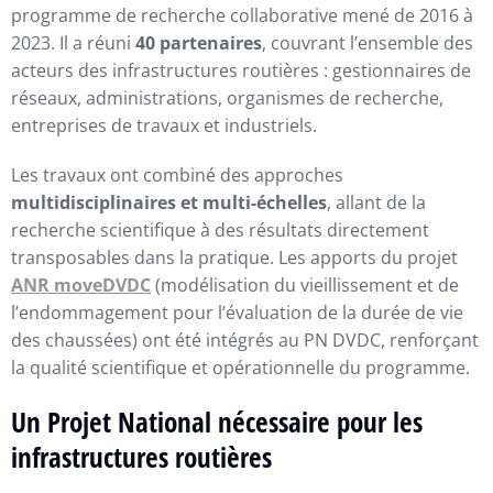
programme de recherche collaborative mené de 2016 à
2023. Il a réuni
40 partenaires
, couvrant l’ensemble des
acteurs des infrastructures routières : gestionnaires de
réseaux, administrations, organismes de recherche,
entreprises de travaux et industriels.
Les travaux ont combiné des approches
multidisciplinaires et multi-échelles
, allant de la
recherche scientifique à des résultats directement
transposables dans la pratique. Les apports du projet
ANR moveDVDC
(modélisation du vieillissement et de
l’endommagement pour l’évaluation de la durée de vie
des chaussées) ont été intégrés au PN DVDC, renforçant
la qualité scientifique et opérationnelle du programme.
Un Projet National nécessaire pour les
infrastructures routières