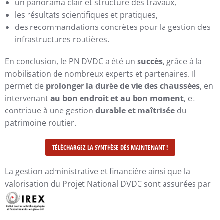
un panorama clair et structuré des travaux,
les résultats scientifiques et pratiques,
des recommandations concrètes pour la gestion des
infrastructures routières.
En conclusion, le PN DVDC a été un
succès
, grâce à la
mobilisation de nombreux experts et partenaires. Il
permet de
prolonger la durée de vie des chaussées
, en
intervenant
au bon endroit et au bon moment
, et
contribue à une gestion
durable et maîtrisée
du
patrimoine routier.
TÉLÉCHARGEZ LA SYNTHÈSE DÈS MAINTENANT !
La gestion administrative et financière ainsi que la
valorisation du Projet National DVDC sont assurées par