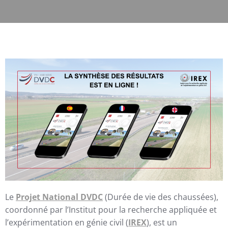
Le
Projet National DVDC
(Durée de vie des chaussées),
coordonné par l’Institut pour la recherche appliquée et
l’expérimentation en génie civil (
IREX
), est un