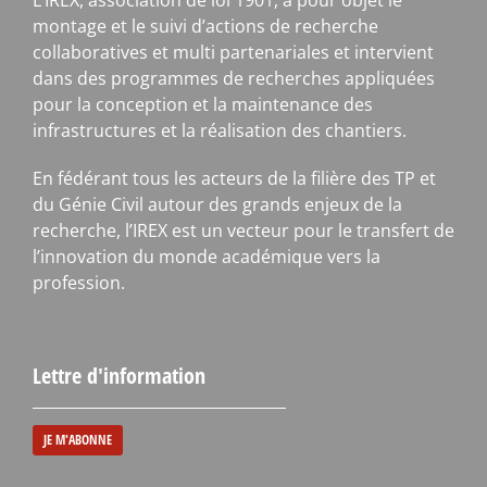
montage et le suivi d’actions de recherche
collaboratives et multi partenariales et intervient
dans des programmes de recherches appliquées
pour la conception et la maintenance des
infrastructures et la réalisation des chantiers.
En fédérant tous les acteurs de la filière des TP et
du Génie Civil autour des grands enjeux de la
recherche, l’IREX est un vecteur pour le transfert de
l’innovation du monde académique vers la
profession.
Lettre d'information
JE M'ABONNE