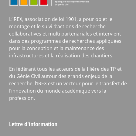
L’IREX, association de loi 1901, a pour objet le
montage et le suivi d’actions de recherche
collaboratives et multi partenariales et intervient
dans des programmes de recherches appliquées
pour la conception et la maintenance des
infrastructures et la réalisation des chantiers.
En fédérant tous les acteurs de la filière des TP et
du Génie Civil autour des grands enjeux de la
recherche, l’IREX est un vecteur pour le transfert de
l’innovation du monde académique vers la
profession.
Lettre d'information