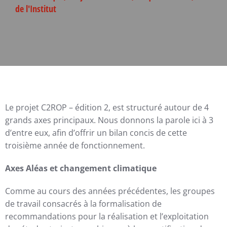
de l'Institut
Le projet C2ROP – édition 2, est structuré autour de 4
grands axes principaux. Nous donnons la parole ici à 3
d’entre eux, afin d’offrir un bilan concis de cette
troisième année de fonctionnement.
Axes Aléas et changement climatique
Comme au cours des années précédentes, les groupes
de travail consacrés à la formalisation de
recommandations pour la réalisation et l’exploitation