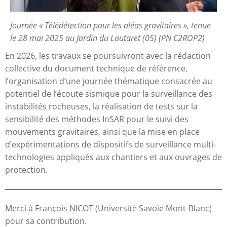
Journée « Télédétection pour les aléas gravitaires », tenue
le 28 mai 2025 au Jardin du Lautaret (05) (PN C2ROP2)
En 2026, les travaux se poursuivront avec la rédaction
collective du document technique de référence,
l’organisation d’une journée thématique consacrée au
potentiel de l’écoute sismique pour la surveillance des
instabilités rocheuses, la réalisation de tests sur la
sensibilité des méthodes InSAR pour le suivi des
mouvements gravitaires, ainsi que la mise en place
d’expérimentations de dispositifs de surveillance multi-
technologies appliqués aux chantiers et aux ouvrages de
protection.
Merci à François NICOT (Université Savoie Mont-Blanc)
pour sa contribution.