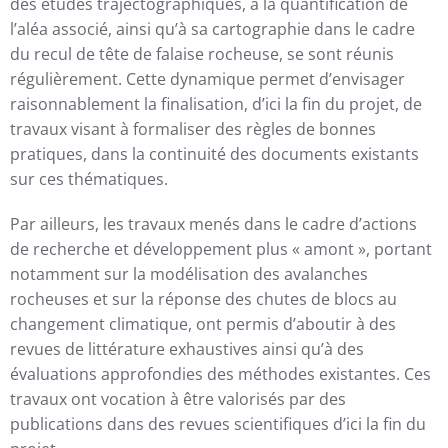
des études trajectographiques, à la quantification de
l’aléa associé, ainsi qu’à sa cartographie dans le cadre
du recul de tête de falaise rocheuse, se sont réunis
régulièrement. Cette dynamique permet d’envisager
raisonnablement la finalisation, d’ici la fin du projet, de
travaux visant à formaliser des règles de bonnes
pratiques, dans la continuité des documents existants
sur ces thématiques.
Par ailleurs, les travaux menés dans le cadre d’actions
de recherche et développement plus « amont », portant
notamment sur la modélisation des avalanches
rocheuses et sur la réponse des chutes de blocs au
changement climatique, ont permis d’aboutir à des
revues de littérature exhaustives ainsi qu’à des
évaluations approfondies des méthodes existantes. Ces
travaux ont vocation à être valorisés par des
publications dans des revues scientifiques d’ici la fin du