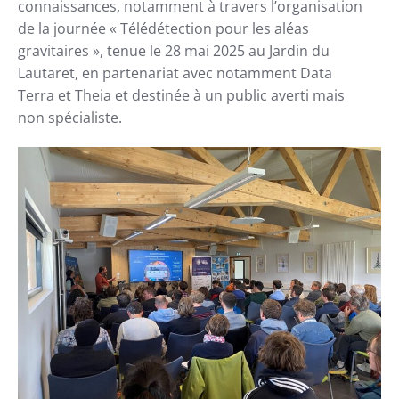
connaissances, notamment à travers l’organisation
de la journée « Télédétection pour les aléas
gravitaires », tenue le 28 mai 2025 au Jardin du
Lautaret, en partenariat avec notamment Data
Terra et Theia et destinée à un public averti mais
non spécialiste.