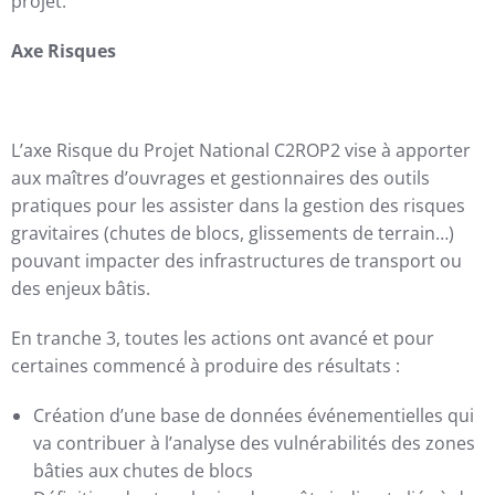
projet.
Axe Risques
L’axe Risque du Projet National C2ROP2 vise à apporter
aux maîtres d’ouvrages et gestionnaires des outils
pratiques pour les assister dans la gestion des risques
gravitaires (chutes de blocs, glissements de terrain…)
pouvant impacter des infrastructures de transport ou
des enjeux bâtis.
En tranche 3, toutes les actions ont avancé et pour
certaines commencé à produire des résultats :
Création d’une base de données événementielles qui
va contribuer à l’analyse des vulnérabilités des zones
bâties aux chutes de blocs