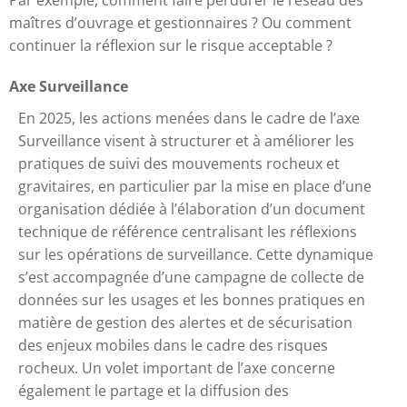
maîtres d’ouvrage et gestionnaires ? Ou comment
continuer la réflexion sur le risque acceptable ?
Axe Surveillance
En 2025, les actions menées dans le cadre de l’axe
Surveillance visent à structurer et à améliorer les
pratiques de suivi des mouvements rocheux et
gravitaires, en particulier par la mise en place d’une
organisation dédiée à l’élaboration d’un document
technique de référence centralisant les réflexions
sur les opérations de surveillance. Cette dynamique
s’est accompagnée d’une campagne de collecte de
données sur les usages et les bonnes pratiques en
matière de gestion des alertes et de sécurisation
des enjeux mobiles dans le cadre des risques
rocheux. Un volet important de l’axe concerne
également le partage et la diffusion des