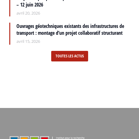
– 12 juin 2026
avril 20, 2026
Ouvrages géotechniques existants des infrastructures de
transport : montage d’un projet collaboratif structurant
avril 15, 2026
TOUTES LES ACTUS