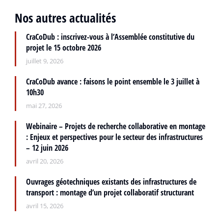
Nos autres actualités
CraCoDub : inscrivez-vous à l’Assemblée constitutive du
projet le 15 octobre 2026
juillet 9, 2026
CraCoDub avance : faisons le point ensemble le 3 juillet à
10h30
mai 27, 2026
Webinaire – Projets de recherche collaborative en montage
: Enjeux et perspectives pour le secteur des infrastructures
– 12 juin 2026
avril 20, 2026
Ouvrages géotechniques existants des infrastructures de
transport : montage d’un projet collaboratif structurant
avril 15, 2026