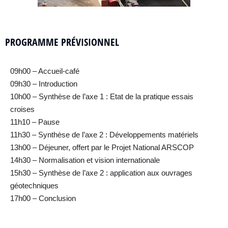
PROGRAMME PRÉVISIONNEL
09h00 – Accueil-café
09h30 – Introduction
10h00 – Synthèse de l’axe 1 : Etat de la pratique essais
croises
11h10 – Pause
11h30 – Synthèse de l’axe 2 : Développements matériels
13h00 – Déjeuner, offert par le Projet National ARSCOP
14h30 – Normalisation et vision internationale
15h30 – Synthèse de l’axe 2 : application aux ouvrages
géotechniques
17h00 – Conclusion