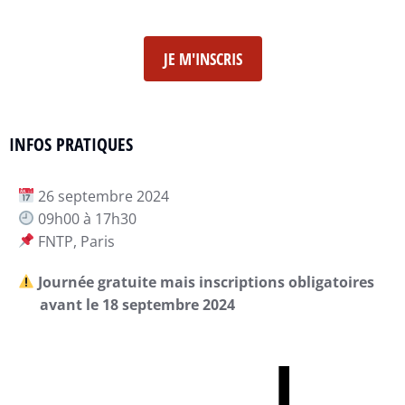
JE M'INSCRIS
INFOS PRATIQUES
26 septembre 2024
09h00 à 17h30
FNTP, Paris
Journée gratuite mais inscriptions obligatoires
avant le 18 septembre 2024