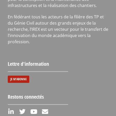
infrastructures et la réalisation des chantiers.
En fédérant tous les acteurs de la filière des TP et
du Génie Civil autour des grands enjeux de la
recherche, l’IREX est un vecteur pour le transfert de
l’innovation du monde académique vers la
profession.
Lettre d'information
JE M'ABONNE
Restons connectés