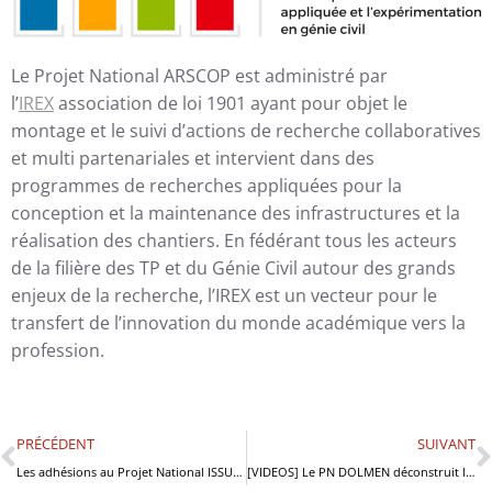
Le Projet National ARSCOP est administré par
l’
IREX
association de loi 1901 ayant pour objet le
montage et le suivi d’actions de recherche collaboratives
et multi partenariales et intervient dans des
programmes de recherches appliquées pour la
conception et la maintenance des infrastructures et la
réalisation des chantiers. En fédérant tous les acteurs
de la filière des TP et du Génie Civil autour des grands
enjeux de la recherche, l’IREX est un vecteur pour le
transfert de l’innovation du monde académique vers la
profession.
PRÉCÉDENT
SUIVANT
Les adhésions au Projet National ISSU sont ouvertes !
[VIDEOS] Le PN DOLMEN déconstruit le pont d’Osserain !