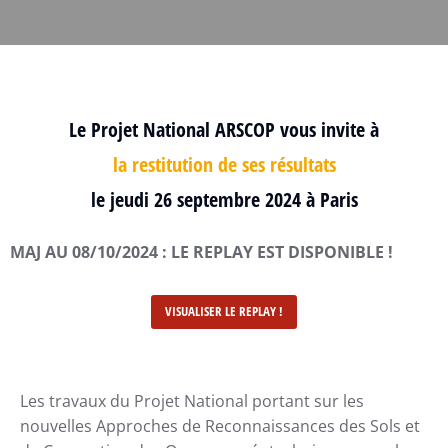
Le Projet National ARSCOP vous invite à
la restitution de ses résultats
le jeudi 26 septembre 2024 à Paris
MAJ AU 08/10/2024 : LE REPLAY EST DISPONIBLE !
VISUALISER LE REPLAY !
Les travaux du Projet National portant sur les
nouvelles Approches de Reconnaissances des Sols et