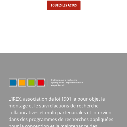
TOUTES LES ACTUS
L’IREX, association de loi 1901, a pour objet le
montage et le suivi d’actions de recherche
collaboratives et multi partenariales et intervient
dans des programmes de recherches appliquées
pour la conception et la maintenance des