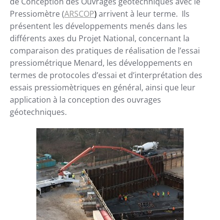
de Conception des Ouvrages géotechniques avec le
Pressiomètre (
ARSCOP
)
arrivent à leur terme.
Ils
présentent les développements menés dans les
différents axes du Projet National, concernant la
comparaison des pratiques de réalisation de l’essai
pressiométrique Menard, les développements en
termes de protocoles d’essai et d’interprétation des
essais pressiomètriques en général, ainsi que leur
application à la conception des ouvrages
géotechniques.