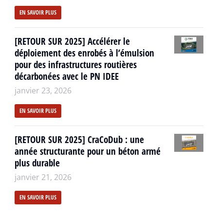
EN SAVOIR PLUS
[RETOUR SUR 2025] Accélérer le
déploiement des enrobés à l’émulsion
pour des infrastructures routières
décarbonées avec le PN IDEE
janvier 23, 2026
EN SAVOIR PLUS
[RETOUR SUR 2025] CraCoDub : une
année structurante pour un béton armé
plus durable
janvier 21, 2026
EN SAVOIR PLUS