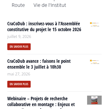
Route
Vie de l'Institut
CraCoDub : inscrivez-vous à l’Assemblée
constitutive du projet le 15 octobre 2026
juillet 9, 2026
EN SAVOIR PLUS
CraCoDub avance : faisons le point
ensemble le 3 juillet à 10h30
mai 27, 2026
EN SAVOIR PLUS
Webinaire – Projets de recherche
collaborative en montage : Enjeux et