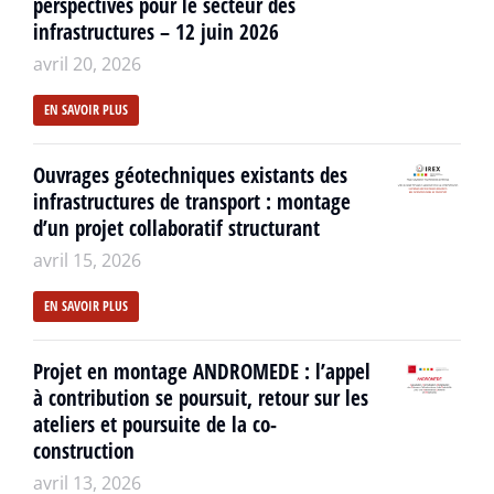
perspectives pour le secteur des
infrastructures – 12 juin 2026
avril 20, 2026
EN SAVOIR PLUS
Ouvrages géotechniques existants des
infrastructures de transport : montage
d’un projet collaboratif structurant
avril 15, 2026
EN SAVOIR PLUS
Projet en montage ANDROMEDE : l’appel
à contribution se poursuit, retour sur les
ateliers et poursuite de la co-
construction
avril 13, 2026