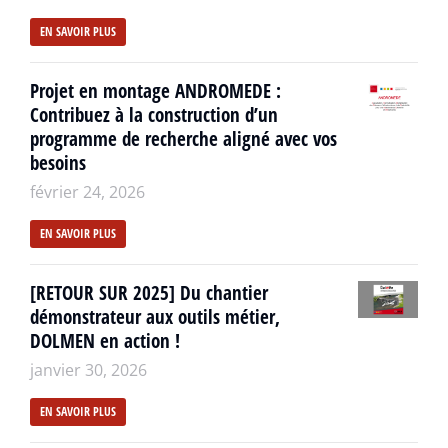
EN SAVOIR PLUS
Projet en montage ANDROMEDE :
Contribuez à la construction d’un
programme de recherche aligné avec vos
besoins
février 24, 2026
EN SAVOIR PLUS
[RETOUR SUR 2025] Du chantier
démonstrateur aux outils métier,
DOLMEN en action !
janvier 30, 2026
EN SAVOIR PLUS