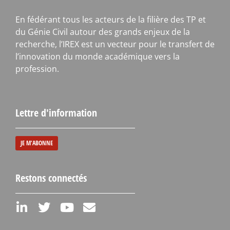
En fédérant tous les acteurs de la filière des TP et
du Génie Civil autour des grands enjeux de la
recherche, l’IREX est un vecteur pour le transfert de
l’innovation du monde académique vers la
profession.
Lettre d'information
JE M'ABONNE
Restons connectés