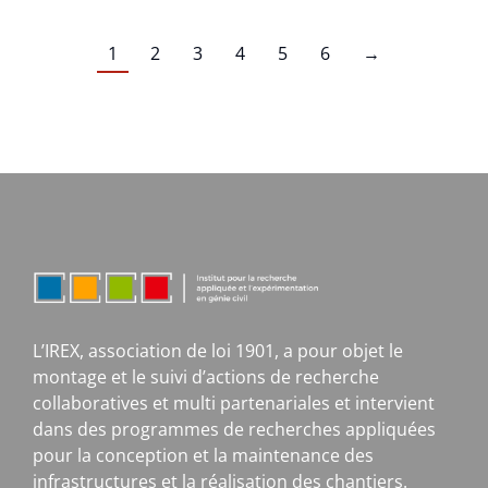
1
2
3
4
5
6
→
L’IREX, association de loi 1901, a pour objet le
montage et le suivi d’actions de recherche
collaboratives et multi partenariales et intervient
dans des programmes de recherches appliquées
pour la conception et la maintenance des
infrastructures et la réalisation des chantiers.