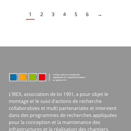
1
2
3
4
5
6
→
L’IREX, association de loi 1901, a pour objet le
montage et le suivi d’actions de recherche
collaboratives et multi partenariales et intervient
dans des programmes de recherches appliquées
pour la conception et la maintenance des
infrastructures et la réalisation des chantiers.