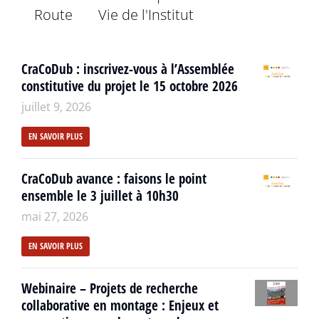
Route
Vie de l'Institut
CraCoDub : inscrivez-vous à l’Assemblée
constitutive du projet le 15 octobre 2026
juillet 9, 2026
EN SAVOIR PLUS
CraCoDub avance : faisons le point
ensemble le 3 juillet à 10h30
mai 27, 2026
EN SAVOIR PLUS
Webinaire – Projets de recherche
collaborative en montage : Enjeux et