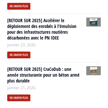
EN SAVOIR PLUS
[RETOUR SUR 2025] Accélérer le
déploiement des enrobés à l’émulsion
pour des infrastructures routières
décarbonées avec le PN IDEE
janvier 23, 2026
EN SAVOIR PLUS
[RETOUR SUR 2025] CraCoDub : une
année structurante pour un béton armé
plus durable
janvier 21, 2026
EN SAVOIR PLUS