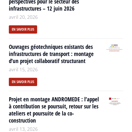
perspectives pour le secteur des
infrastructures – 12 juin 2026
avril 20, 2026
EN SAVOIR PLUS
Ouvrages géotechniques existants des
infrastructures de transport : montage
d’un projet collaboratif structurant
avril 15, 2026
EN SAVOIR PLUS
Projet en montage ANDROMEDE : l’appel
à contribution se poursuit, retour sur les
ateliers et poursuite de la co-
construction
avril 13, 2026