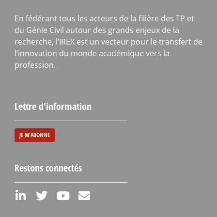
En fédérant tous les acteurs de la filière des TP et
du Génie Civil autour des grands enjeux de la
recherche, l’IREX est un vecteur pour le transfert de
l’innovation du monde académique vers la
profession.
Lettre d'information
JE M'ABONNE
Restons connectés