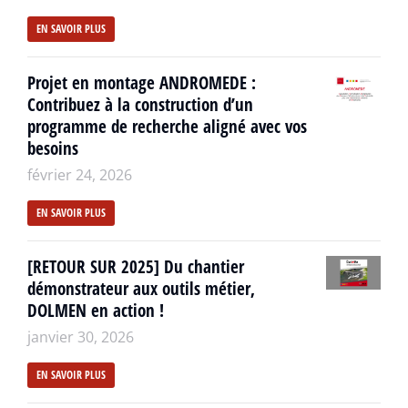
EN SAVOIR PLUS
Projet en montage ANDROMEDE :
Contribuez à la construction d’un
programme de recherche aligné avec vos
besoins
février 24, 2026
EN SAVOIR PLUS
[RETOUR SUR 2025] Du chantier
démonstrateur aux outils métier,
DOLMEN en action !
janvier 30, 2026
EN SAVOIR PLUS