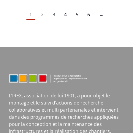
1
2
3
4
5
6
→
L’IREX, association de loi 1901, a pour objet le
montage et le suivi d’actions de recherche
collaboratives et multi partenariales et intervient
dans des programmes de recherches appliquées
pour la conception et la maintenance des
infrastructures et la réalisation des chantiers.