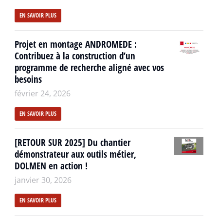
EN SAVOIR PLUS
Projet en montage ANDROMEDE :
Contribuez à la construction d’un
programme de recherche aligné avec vos
besoins
février 24, 2026
EN SAVOIR PLUS
[RETOUR SUR 2025] Du chantier
démonstrateur aux outils métier,
DOLMEN en action !
janvier 30, 2026
EN SAVOIR PLUS