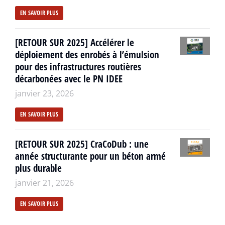
EN SAVOIR PLUS
[RETOUR SUR 2025] Accélérer le
déploiement des enrobés à l’émulsion
pour des infrastructures routières
décarbonées avec le PN IDEE
janvier 23, 2026
EN SAVOIR PLUS
[RETOUR SUR 2025] CraCoDub : une
année structurante pour un béton armé
plus durable
janvier 21, 2026
EN SAVOIR PLUS