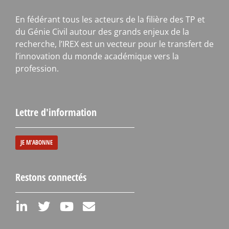
En fédérant tous les acteurs de la filière des TP et
du Génie Civil autour des grands enjeux de la
recherche, l’IREX est un vecteur pour le transfert de
l’innovation du monde académique vers la
profession.
Lettre d'information
JE M'ABONNE
Restons connectés