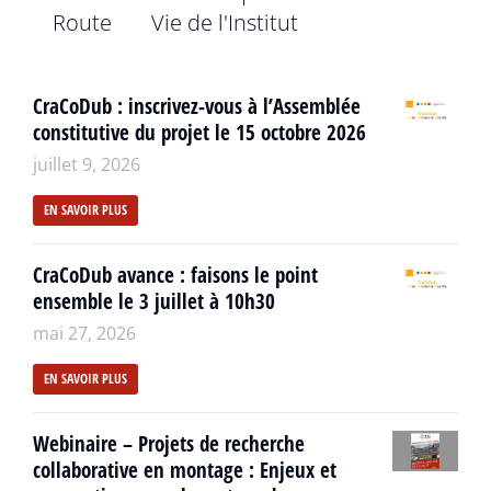
Route
Vie de l'Institut
CraCoDub : inscrivez-vous à l’Assemblée
constitutive du projet le 15 octobre 2026
juillet 9, 2026
EN SAVOIR PLUS
CraCoDub avance : faisons le point
ensemble le 3 juillet à 10h30
mai 27, 2026
EN SAVOIR PLUS
Webinaire – Projets de recherche
collaborative en montage : Enjeux et