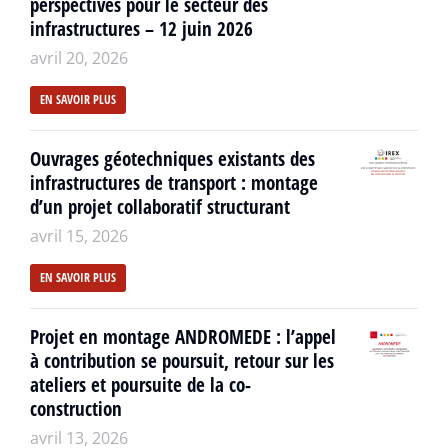
perspectives pour le secteur des
infrastructures – 12 juin 2026
avril 20, 2026
EN SAVOIR PLUS
Ouvrages géotechniques existants des
infrastructures de transport : montage
d’un projet collaboratif structurant
avril 15, 2026
EN SAVOIR PLUS
Projet en montage ANDROMEDE : l’appel
à contribution se poursuit, retour sur les
ateliers et poursuite de la co-
construction
avril 13, 2026