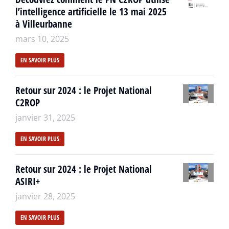
l’intelligence artificielle le 13 mai 2025
à Villeurbanne
mars 10, 2025
EN SAVOIR PLUS
Retour sur 2024 : le Projet National
C2ROP
janvier 31, 2025
EN SAVOIR PLUS
Retour sur 2024 : le Projet National
ASIRI+
janvier 28, 2025
EN SAVOIR PLUS