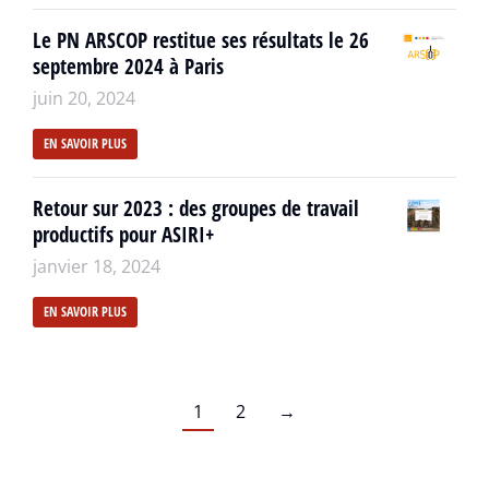
Le PN ARSCOP restitue ses résultats le 26
septembre 2024 à Paris
juin 20, 2024
EN SAVOIR PLUS
Retour sur 2023 : des groupes de travail
productifs pour ASIRI+
janvier 18, 2024
EN SAVOIR PLUS
1
2
→