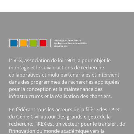
L’IREX, association de loi 1901, a pour objet le
montage et le suivi d’actions de recherche
collaboratives et multi partenariales et intervient
dans des programmes de recherches appliquées
pour la conception et la maintenance des
infrastructures et la réalisation des chantiers.
En fédérant tous les acteurs de la filière des TP et
du Génie Civil autour des grands enjeux de la
recherche, l’IREX est un vecteur pour le transfert de
l’innovation du monde académique vers la