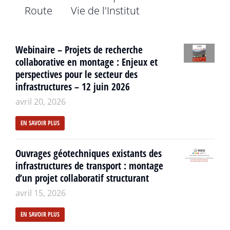
Route
Vie de l'Institut
Webinaire – Projets de recherche
collaborative en montage : Enjeux et
perspectives pour le secteur des
infrastructures – 12 juin 2026
avril 20, 2026
EN SAVOIR PLUS
Ouvrages géotechniques existants des
infrastructures de transport : montage
d’un projet collaboratif structurant
avril 15, 2026
EN SAVOIR PLUS