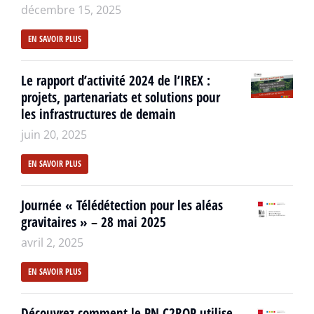
décembre 15, 2025
EN SAVOIR PLUS
Le rapport d’activité 2024 de l’IREX :
projets, partenariats et solutions pour
les infrastructures de demain
juin 20, 2025
EN SAVOIR PLUS
Journée « Télédétection pour les aléas
gravitaires » – 28 mai 2025
avril 2, 2025
EN SAVOIR PLUS
Découvrez comment le PN C2ROP utilise