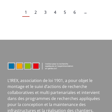
1
2
3
4
5
6
→
L’IREX, association de loi 1901, a pour objet le
montage et le suivi d’actions de recherche
collaboratives et multi partenariales et intervient
dans des programmes de recherches appliquées
pour la conception et la maintenance des
infrastructures et la réalisation des chantiers.