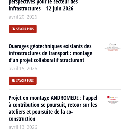
perspectives pour le secteur des
infrastructures – 12 juin 2026
avril 20, 2026
EN SAVOIR PLUS
Ouvrages géotechniques existants des
infrastructures de transport : montage
d’un projet collaboratif structurant
avril 15, 2026
EN SAVOIR PLUS
Projet en montage ANDROMEDE : l’appel
à contribution se poursuit, retour sur les
ateliers et poursuite de la co-
construction
avril 13, 2026