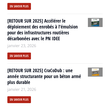
EN SAVOIR PLUS
[RETOUR SUR 2025] Accélérer le
déploiement des enrobés à l’émulsion
pour des infrastructures routières
décarbonées avec le PN IDEE
janvier 23, 2026
EN SAVOIR PLUS
[RETOUR SUR 2025] CraCoDub : une
année structurante pour un béton armé
plus durable
janvier 21, 2026
EN SAVOIR PLUS