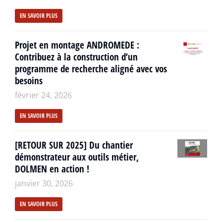
EN SAVOIR PLUS
Projet en montage ANDROMEDE :
Contribuez à la construction d’un
programme de recherche aligné avec vos
besoins
février 24, 2026
EN SAVOIR PLUS
[RETOUR SUR 2025] Du chantier
démonstrateur aux outils métier,
DOLMEN en action !
janvier 30, 2026
EN SAVOIR PLUS