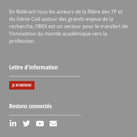
En fédérant tous les acteurs de la filière des TP et
du Génie Civil autour des grands enjeux de la
recherche, l’IREX est un vecteur pour le transfert de
l’innovation du monde académique vers la
profession.
Lettre d'information
JE M'ABONNE
Restons connectés