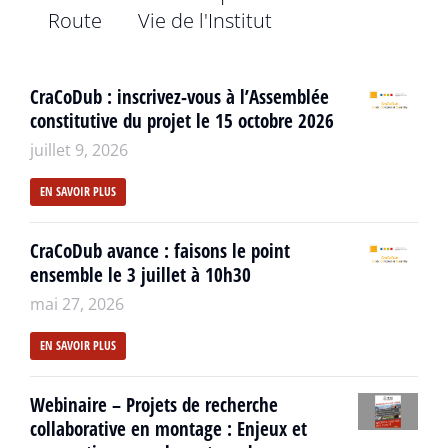
Route
Vie de l'Institut
CraCoDub : inscrivez-vous à l’Assemblée
constitutive du projet le 15 octobre 2026
juillet 9, 2026
EN SAVOIR PLUS
CraCoDub avance : faisons le point
ensemble le 3 juillet à 10h30
mai 27, 2026
EN SAVOIR PLUS
Webinaire – Projets de recherche
collaborative en montage : Enjeux et