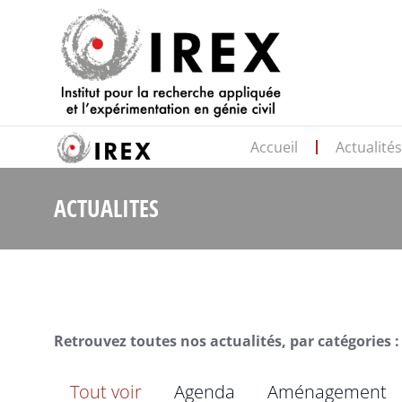
Accueil
Actualité
ACTUALITES
Retrouvez toutes nos actualités, par catégories :
Tout voir
Agenda
Aménagement