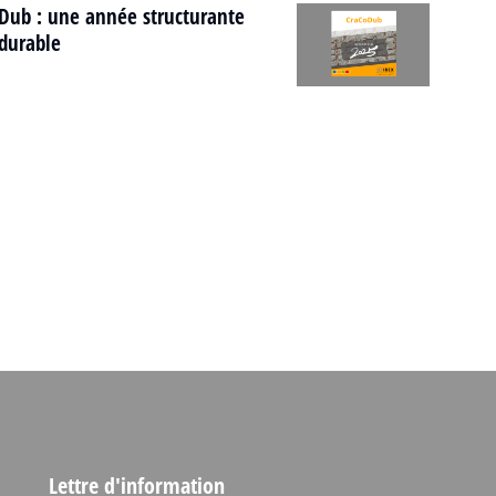
Dub : une année structurante
durable
Lettre d'information