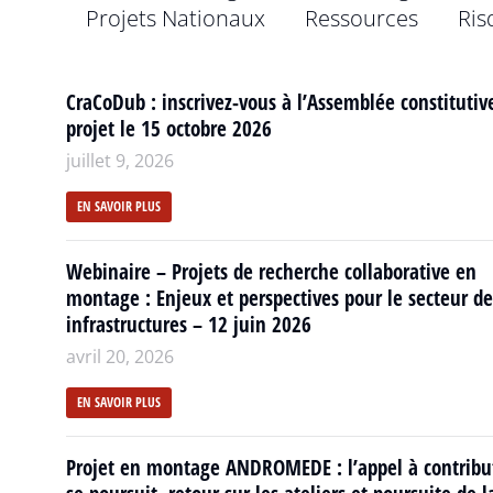
Projets Nationaux
Ressources
Ris
CraCoDub : inscrivez-vous à l’Assemblée constitutiv
projet le 15 octobre 2026
juillet 9, 2026
EN SAVOIR PLUS
Webinaire – Projets de recherche collaborative en
montage : Enjeux et perspectives pour le secteur de
infrastructures – 12 juin 2026
avril 20, 2026
EN SAVOIR PLUS
Projet en montage ANDROMEDE : l’appel à contribu