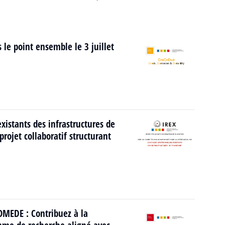
 le point ensemble le 3 juillet
istants des infrastructures de
rojet collaboratif structurant
MEDE : Contribuez à la