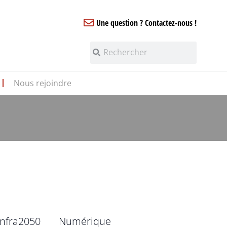
Une question ? Contactez-nous !
Nous rejoindre
infra2050
Numérique