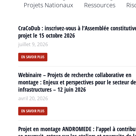
Projets Nationaux
Ressources
Ris
CraCoDub : inscrivez-vous à l’Assemblée constitutiv
projet le 15 octobre 2026
juillet 9, 2026
EN SAVOIR PLUS
Webinaire – Projets de recherche collaborative en
montage : Enjeux et perspectives pour le secteur de
infrastructures – 12 juin 2026
avril 20, 2026
EN SAVOIR PLUS
Projet en montage ANDROMEDE : l’appel à contribu