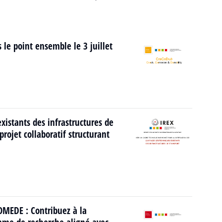
 le point ensemble le 3 juillet
istants des infrastructures de
rojet collaboratif structurant
MEDE : Contribuez à la