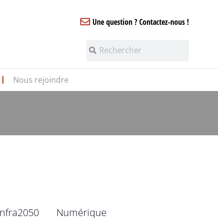
Une question ? Contactez-nous !
Nous rejoindre
infra2050
Numérique