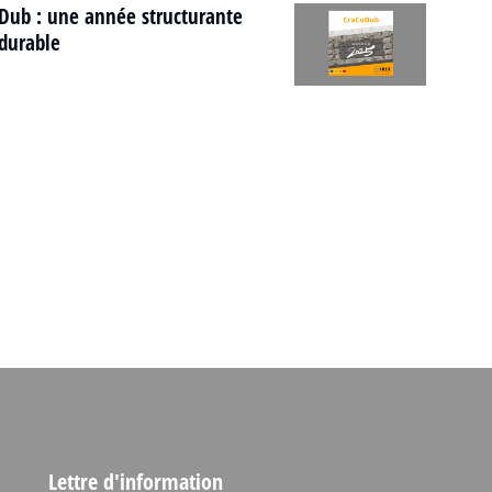
Dub : une année structurante
durable
Lettre d'information