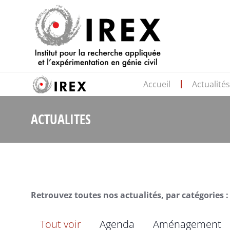
Accueil
Actualité
ACTUALITES
Retrouvez toutes nos actualités, par catégories :
Tout voir
Agenda
Aménagement