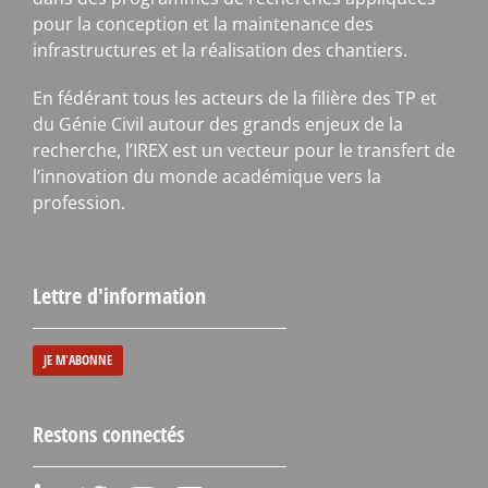
pour la conception et la maintenance des
infrastructures et la réalisation des chantiers.
En fédérant tous les acteurs de la filière des TP et
du Génie Civil autour des grands enjeux de la
recherche, l’IREX est un vecteur pour le transfert de
l’innovation du monde académique vers la
profession.
Lettre d'information
JE M'ABONNE
Restons connectés