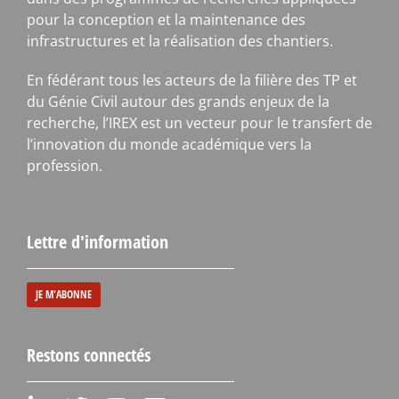
pour la conception et la maintenance des
infrastructures et la réalisation des chantiers.
En fédérant tous les acteurs de la filière des TP et
du Génie Civil autour des grands enjeux de la
recherche, l’IREX est un vecteur pour le transfert de
l’innovation du monde académique vers la
profession.
Lettre d'information
JE M'ABONNE
Restons connectés