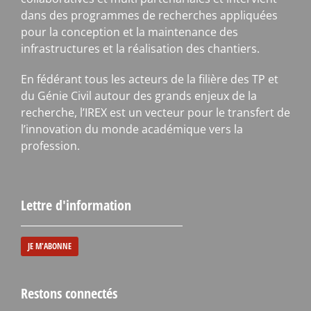
dans des programmes de recherches appliquées
pour la conception et la maintenance des
infrastructures et la réalisation des chantiers.
En fédérant tous les acteurs de la filière des TP et
du Génie Civil autour des grands enjeux de la
recherche, l’IREX est un vecteur pour le transfert de
l’innovation du monde académique vers la
profession.
Lettre d'information
JE M'ABONNE
Restons connectés