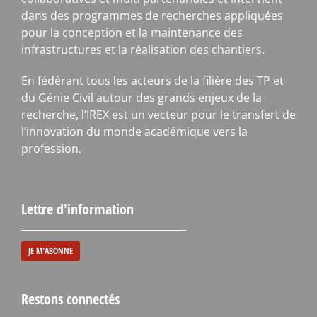
dans des programmes de recherches appliquées
pour la conception et la maintenance des
infrastructures et la réalisation des chantiers.
En fédérant tous les acteurs de la filière des TP et
du Génie Civil autour des grands enjeux de la
recherche, l’IREX est un vecteur pour le transfert de
l’innovation du monde académique vers la
profession.
Lettre d'information
JE M'ABONNE
Restons connectés