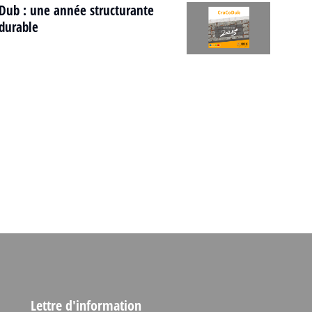
Dub : une année structurante
durable
Lettre d'information