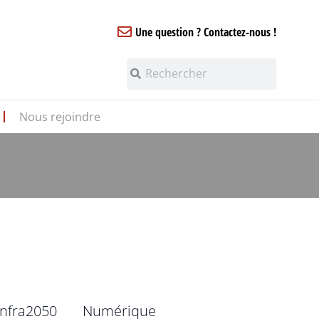
Une question ? Contactez-nous !
Nous rejoindre
infra2050
Numérique