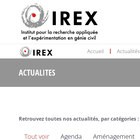
Accueil
Actualité
ACTUALITES
Retrouvez toutes nos actualités, par catégories :
Tout voir
Agenda
Aménagement