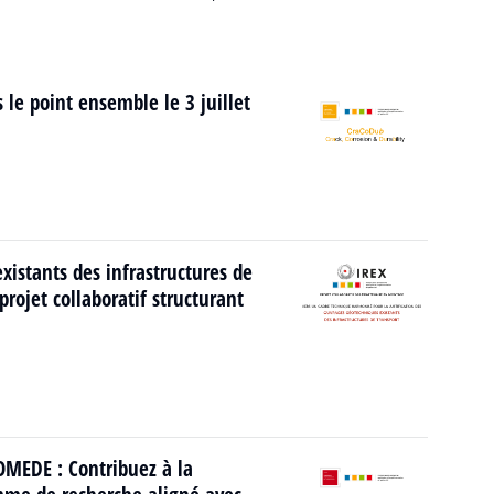
 le point ensemble le 3 juillet
istants des infrastructures de
rojet collaboratif structurant
MEDE : Contribuez à la