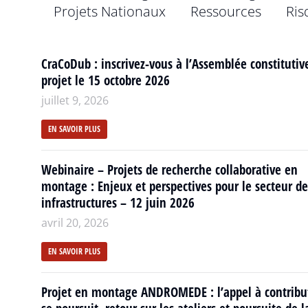
Projets Nationaux
Ressources
Ris
CraCoDub : inscrivez-vous à l’Assemblée constitutiv
projet le 15 octobre 2026
juillet 9, 2026
EN SAVOIR PLUS
Webinaire – Projets de recherche collaborative en
montage : Enjeux et perspectives pour le secteur de
infrastructures – 12 juin 2026
avril 20, 2026
EN SAVOIR PLUS
Projet en montage ANDROMEDE : l’appel à contribu