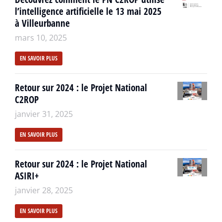
l’intelligence artificielle le 13 mai 2025
à Villeurbanne
mars 10, 2025
EN SAVOIR PLUS
Retour sur 2024 : le Projet National
C2ROP
janvier 31, 2025
EN SAVOIR PLUS
Retour sur 2024 : le Projet National
ASIRI+
janvier 28, 2025
EN SAVOIR PLUS