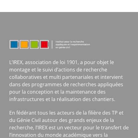
L’IREX, association de loi 1901, a pour objet le
montage et le suivi d’actions de recherche
collaboratives et multi partenariales et intervient
dans des programmes de recherches appliquées
pour la conception et la maintenance des
infrastructures et la réalisation des chantiers.
En fédérant tous les acteurs de la filière des TP et
du Génie Civil autour des grands enjeux de la
recherche, l’IREX est un vecteur pour le transfert de
l’innovation du monde académique vers la