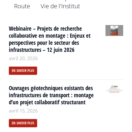
Route
Vie de l'Institut
Webinaire – Projets de recherche
collaborative en montage : Enjeux et
perspectives pour le secteur des
infrastructures – 12 juin 2026
avril 20, 2026
EN SAVOIR PLUS
Ouvrages géotechniques existants des
infrastructures de transport : montage
d’un projet collaboratif structurant
avril 15, 2026
EN SAVOIR PLUS