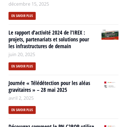
décembre 15, 2025
EN SAVOIR PLUS
Le rapport d’activité 2024 de l’IREX :
projets, partenariats et solutions pour
les infrastructures de demain
juin 20, 2025
EN SAVOIR PLUS
Journée « Télédétection pour les aléas
gravitaires » – 28 mai 2025
avril 2, 2025
EN SAVOIR PLUS
Découvrez comment le PN C2ROP utilise