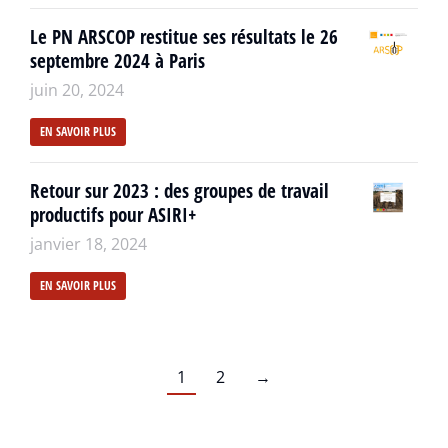
Le PN ARSCOP restitue ses résultats le 26
septembre 2024 à Paris
juin 20, 2024
EN SAVOIR PLUS
Retour sur 2023 : des groupes de travail
productifs pour ASIRI+
janvier 18, 2024
EN SAVOIR PLUS
1
2
→