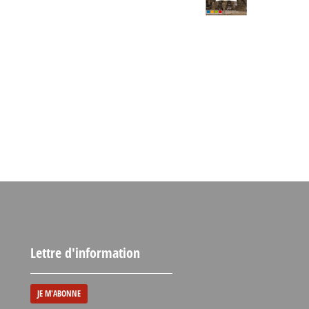
Lettre d'information
JE M'ABONNE