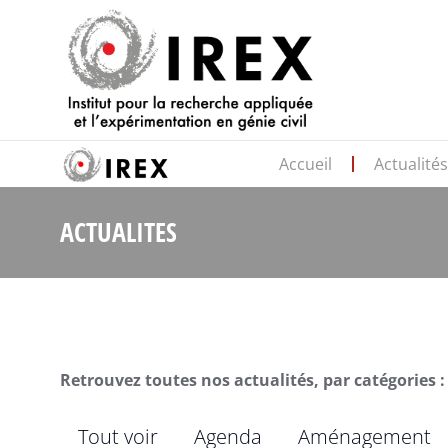
Accueil
Actualité
ACTUALITES
Retrouvez toutes nos actualités, par catégories :
Tout voir
Agenda
Aménagement