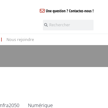
Une question ? Contactez-nous !
Nous rejoindre
infra2050
Numérique