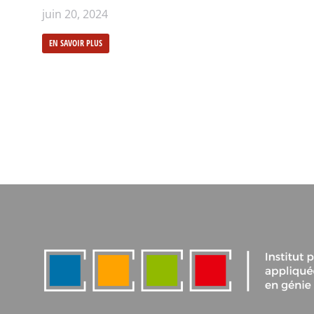
juin 20, 2024
EN SAVOIR PLUS