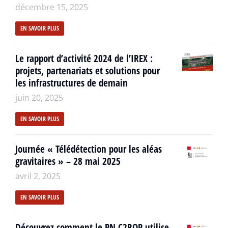
décembre 15, 2025
EN SAVOIR PLUS
Le rapport d’activité 2024 de l’IREX :
projets, partenariats et solutions pour
les infrastructures de demain
juin 20, 2025
EN SAVOIR PLUS
Journée « Télédétection pour les aléas
gravitaires » – 28 mai 2025
avril 2, 2025
EN SAVOIR PLUS
Découvrez comment le PN C2ROP utilise