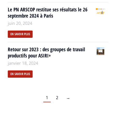
Le PN ARSCOP restitue ses résultats le 26
septembre 2024 à Paris
juin 20, 2024
EN SAVOIR PLUS
Retour sur 2023 : des groupes de travail
productifs pour ASIRI+
janvier 18, 2024
EN SAVOIR PLUS
1
2
→