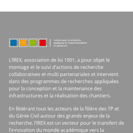
L’IREX, association de loi 1901, a pour objet le
montage et le suivi d’actions de recherche
collaboratives et multi partenariales et intervient
dans des programmes de recherches appliquées
pour la conception et la maintenance des
infrastructures et la réalisation des chantiers.
En fédérant tous les acteurs de la filière des TP et
du Génie Civil autour des grands enjeux de la
recherche, l’IREX est un vecteur pour le transfert de
l’innovation du monde académique vers la