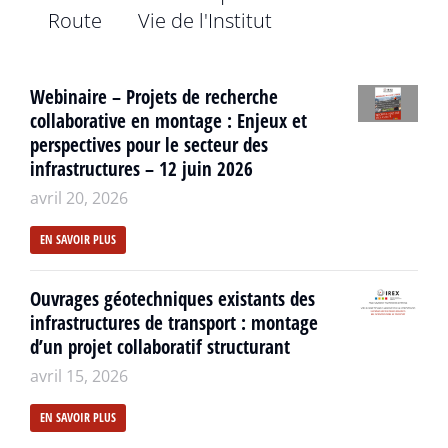
Route
Vie de l'Institut
Webinaire – Projets de recherche
collaborative en montage : Enjeux et
perspectives pour le secteur des
infrastructures – 12 juin 2026
avril 20, 2026
EN SAVOIR PLUS
Ouvrages géotechniques existants des
infrastructures de transport : montage
d’un projet collaboratif structurant
avril 15, 2026
EN SAVOIR PLUS