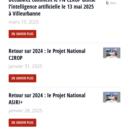
l’intelligence artificielle le 13 mai 2025
à Villeurbanne
mars 10, 2025
EN SAVOIR PLUS
Retour sur 2024 : le Projet National
C2ROP
janvier 31, 2025
EN SAVOIR PLUS
Retour sur 2024 : le Projet National
ASIRI+
janvier 28, 2025
EN SAVOIR PLUS