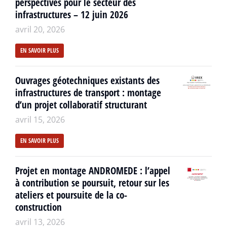
perspectives pour le secteur des
infrastructures – 12 juin 2026
avril 20, 2026
EN SAVOIR PLUS
Ouvrages géotechniques existants des
infrastructures de transport : montage
d’un projet collaboratif structurant
avril 15, 2026
EN SAVOIR PLUS
Projet en montage ANDROMEDE : l’appel
à contribution se poursuit, retour sur les
ateliers et poursuite de la co-
construction
avril 13, 2026