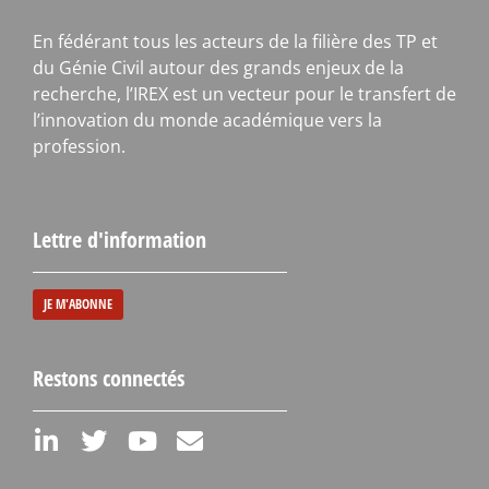
En fédérant tous les acteurs de la filière des TP et
du Génie Civil autour des grands enjeux de la
recherche, l’IREX est un vecteur pour le transfert de
l’innovation du monde académique vers la
profession.
Lettre d'information
JE M'ABONNE
Restons connectés