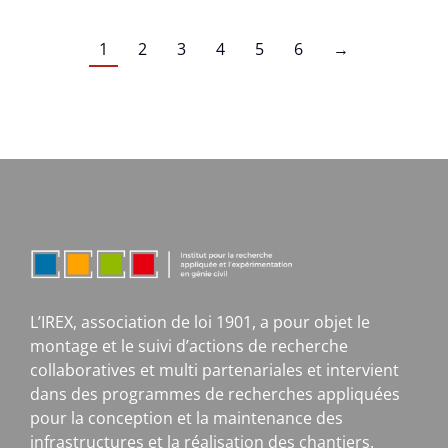
1
2
3
4
5
6
→
L’IREX, association de loi 1901, a pour objet le
montage et le suivi d’actions de recherche
collaboratives et multi partenariales et intervient
dans des programmes de recherches appliquées
pour la conception et la maintenance des
infrastructures et la réalisation des chantiers.