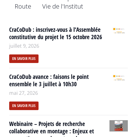
Route
Vie de l'Institut
CraCoDub : inscrivez-vous à l’Assemblée
constitutive du projet le 15 octobre 2026
juillet 9, 2026
EN SAVOIR PLUS
CraCoDub avance : faisons le point
ensemble le 3 juillet à 10h30
mai 27, 2026
EN SAVOIR PLUS
Webinaire – Projets de recherche
collaborative en montage : Enjeux et