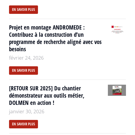
EN SAVOIR PLUS
Projet en montage ANDROMEDE :
Contribuez à la construction d’un
programme de recherche aligné avec vos
besoins
février 24, 2026
EN SAVOIR PLUS
[RETOUR SUR 2025] Du chantier
démonstrateur aux outils métier,
DOLMEN en action !
janvier 30, 2026
EN SAVOIR PLUS