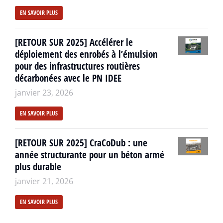
EN SAVOIR PLUS
[RETOUR SUR 2025] Accélérer le
déploiement des enrobés à l’émulsion
pour des infrastructures routières
décarbonées avec le PN IDEE
janvier 23, 2026
EN SAVOIR PLUS
[RETOUR SUR 2025] CraCoDub : une
année structurante pour un béton armé
plus durable
janvier 21, 2026
EN SAVOIR PLUS