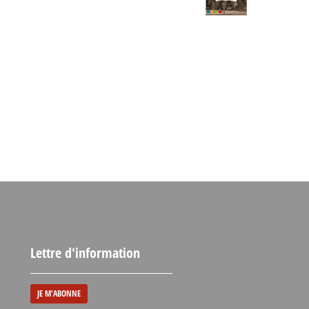
Lettre d'information
JE M'ABONNE