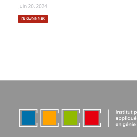
juin 20, 2024
EN SAVOIR PLUS