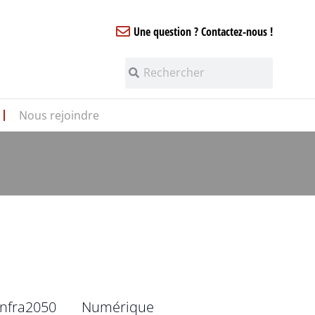
Une question ? Contactez-nous !
Nous rejoindre
infra2050
Numérique