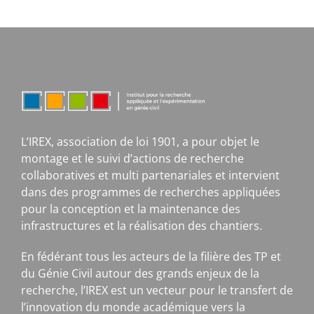
L’IREX, association de loi 1901, a pour objet le
montage et le suivi d’actions de recherche
collaboratives et multi partenariales et intervient
dans des programmes de recherches appliquées
pour la conception et la maintenance des
infrastructures et la réalisation des chantiers.
En fédérant tous les acteurs de la filière des TP et
du Génie Civil autour des grands enjeux de la
recherche, l’IREX est un vecteur pour le transfert de
l’innovation du monde académique vers la