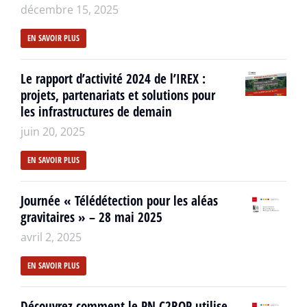
décembre 15, 2025
EN SAVOIR PLUS
Le rapport d’activité 2024 de l’IREX :
projets, partenariats et solutions pour
les infrastructures de demain
juin 20, 2025
EN SAVOIR PLUS
Journée « Télédétection pour les aléas
gravitaires » – 28 mai 2025
avril 2, 2025
EN SAVOIR PLUS
Découvrez comment le PN C2ROP utilise