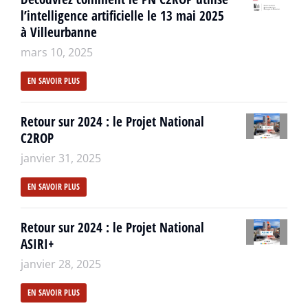
l’intelligence artificielle le 13 mai 2025
à Villeurbanne
mars 10, 2025
EN SAVOIR PLUS
Retour sur 2024 : le Projet National
C2ROP
janvier 31, 2025
EN SAVOIR PLUS
Retour sur 2024 : le Projet National
ASIRI+
janvier 28, 2025
EN SAVOIR PLUS