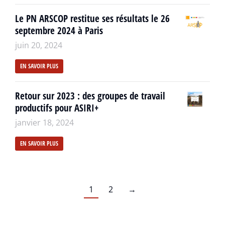
Le PN ARSCOP restitue ses résultats le 26
septembre 2024 à Paris
juin 20, 2024
EN SAVOIR PLUS
Retour sur 2023 : des groupes de travail
productifs pour ASIRI+
janvier 18, 2024
EN SAVOIR PLUS
1
2
→