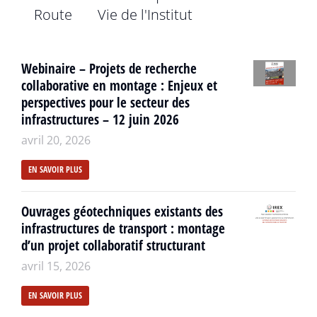
Route
Vie de l'Institut
Webinaire – Projets de recherche
collaborative en montage : Enjeux et
perspectives pour le secteur des
infrastructures – 12 juin 2026
avril 20, 2026
EN SAVOIR PLUS
Ouvrages géotechniques existants des
infrastructures de transport : montage
d’un projet collaboratif structurant
avril 15, 2026
EN SAVOIR PLUS