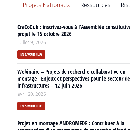
Projets Nationaux
Ressources
Ris
CraCoDub : inscrivez-vous à l’Assemblée constitutiv
projet le 15 octobre 2026
juillet 9, 2026
EN SAVOIR PLUS
Webinaire – Projets de recherche collaborative en
montage : Enjeux et perspectives pour le secteur de
infrastructures – 12 juin 2026
avril 20, 2026
EN SAVOIR PLUS
Projet en montage ANDROMEDE : Contribuez à la