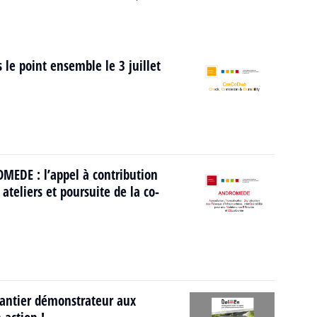
 le point ensemble le 3 juillet
EDE : l’appel à contribution
 ateliers et poursuite de la co-
antier démonstrateur aux