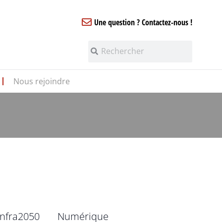
Une question ? Contactez-nous !
Nous rejoindre
infra2050
Numérique