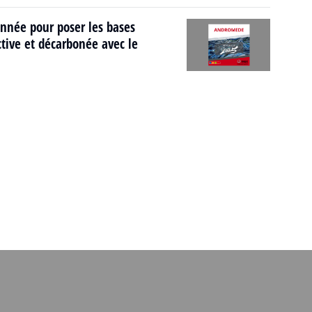
née pour poser les bases
tive et décarbonée avec le