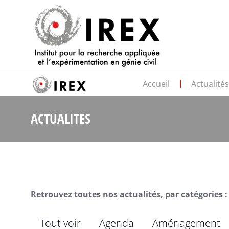
Accueil
Actualité
ACTUALITES
Retrouvez toutes nos actualités, par catégories :
Tout voir
Agenda
Aménagement