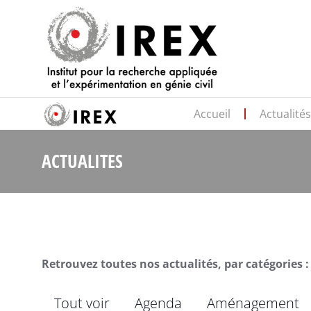
Accueil
Actualité
ACTUALITES
Retrouvez toutes nos actualités, par catégories :
Tout voir
Agenda
Aménagement