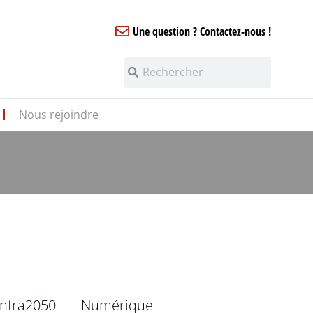
Une question ? Contactez-nous !
Nous rejoindre
infra2050
Numérique