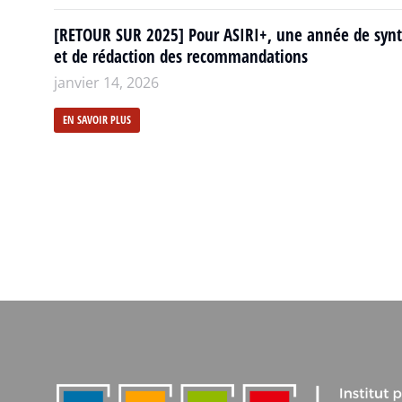
[RETOUR SUR 2025] Pour ASIRI+, une année de syn
et de rédaction des recommandations
janvier 14, 2026
EN SAVOIR PLUS