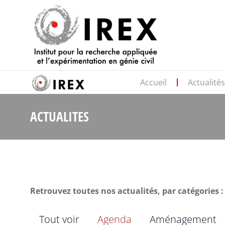
Accueil
Actualité
ACTUALITES
Retrouvez toutes nos actualités, par catégories :
Tout voir
Agenda
Aménagement