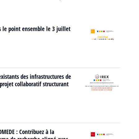
 le point ensemble le 3 juillet
istants des infrastructures de
rojet collaboratif structurant
MEDE : Contribuez à la