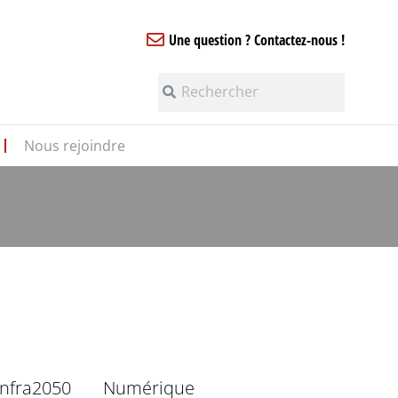
Une question ? Contactez-nous !
Nous rejoindre
infra2050
Numérique