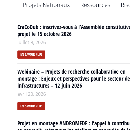
Projets Nationaux
Ressources
Ris
CraCoDub : inscrivez-vous à l’Assemblée constitutiv
projet le 15 octobre 2026
juillet 9, 2026
EN SAVOIR PLUS
Webinaire – Projets de recherche collaborative en
montage : Enjeux et perspectives pour le secteur de
infrastructures – 12 juin 2026
avril 20, 2026
EN SAVOIR PLUS
Projet en montage ANDROMEDE : l’appel à contribu