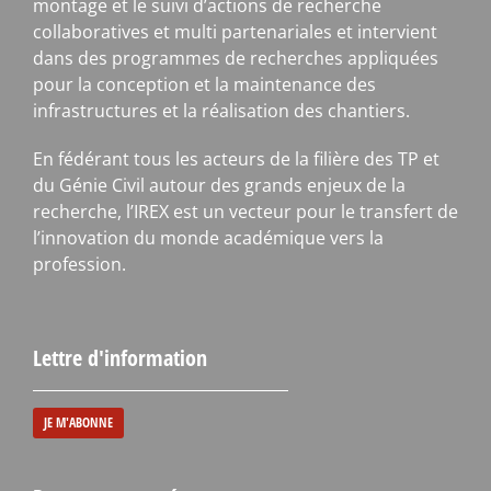
montage et le suivi d’actions de recherche
collaboratives et multi partenariales et intervient
dans des programmes de recherches appliquées
pour la conception et la maintenance des
infrastructures et la réalisation des chantiers.
En fédérant tous les acteurs de la filière des TP et
du Génie Civil autour des grands enjeux de la
recherche, l’IREX est un vecteur pour le transfert de
l’innovation du monde académique vers la
profession.
Lettre d'information
JE M'ABONNE