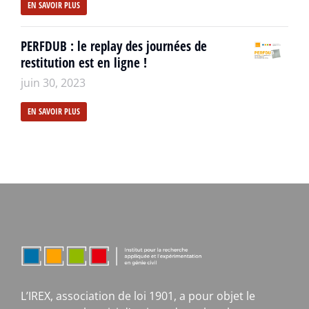
EN SAVOIR PLUS
PERFDUB : le replay des journées de
restitution est en ligne !
juin 30, 2023
EN SAVOIR PLUS
L’IREX, association de loi 1901, a pour objet le