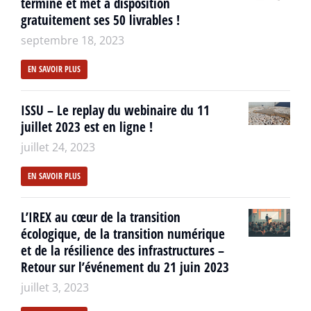
termine et met à disposition
gratuitement ses 50 livrables !
septembre 18, 2023
EN SAVOIR PLUS
ISSU – Le replay du webinaire du 11
juillet 2023 est en ligne !
juillet 24, 2023
EN SAVOIR PLUS
L’IREX au cœur de la transition
écologique, de la transition numérique
et de la résilience des infrastructures –
Retour sur l’événement du 21 juin 2023
juillet 3, 2023