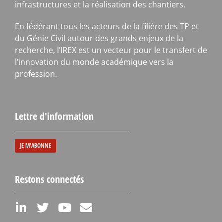
infrastructures et la réalisation des chantiers.
En fédérant tous les acteurs de la filière des TP et
du Génie Civil autour des grands enjeux de la
recherche, l’IREX est un vecteur pour le transfert de
l’innovation du monde académique vers la
profession.
Lettre d'information
JE M'ABONNE
Restons connectés