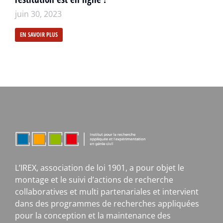
juin 30, 2023
EN SAVOIR PLUS
L’IREX, association de loi 1901, a pour objet le
montage et le suivi d’actions de recherche
collaboratives et multi partenariales et intervient
dans des programmes de recherches appliquées
pour la conception et la maintenance des