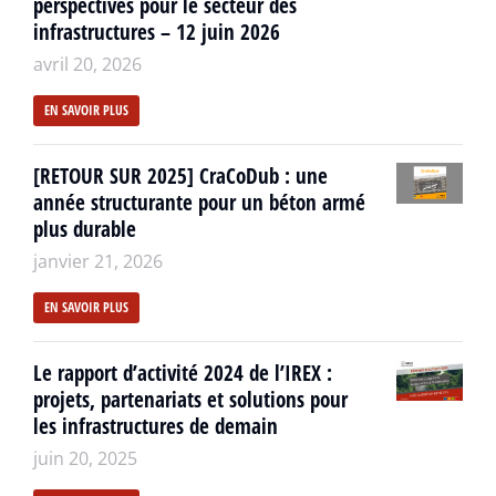
perspectives pour le secteur des
infrastructures – 12 juin 2026
avril 20, 2026
EN SAVOIR PLUS
[RETOUR SUR 2025] CraCoDub : une
année structurante pour un béton armé
plus durable
janvier 21, 2026
EN SAVOIR PLUS
Le rapport d’activité 2024 de l’IREX :
projets, partenariats et solutions pour
les infrastructures de demain
juin 20, 2025