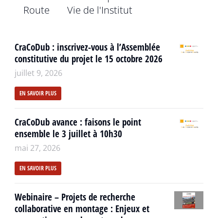
Route
Vie de l'Institut
CraCoDub : inscrivez-vous à l’Assemblée
constitutive du projet le 15 octobre 2026
juillet 9, 2026
EN SAVOIR PLUS
CraCoDub avance : faisons le point
ensemble le 3 juillet à 10h30
mai 27, 2026
EN SAVOIR PLUS
Webinaire – Projets de recherche
collaborative en montage : Enjeux et