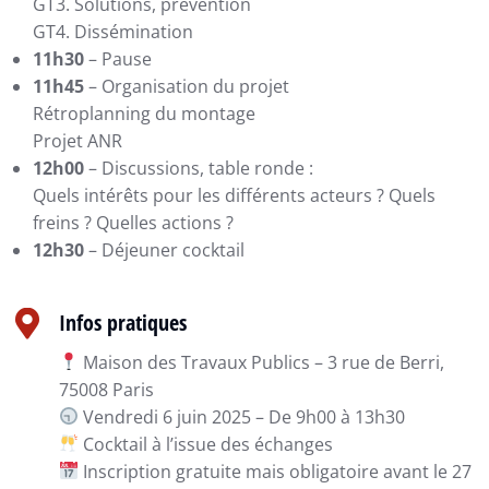
GT3. Solutions, prévention
GT4. Dissémination
11h30
– Pause
11h45
– Organisation du projet
Rétroplanning du montage
Projet ANR
12h00
– Discussions, table ronde :
Quels intérêts pour les différents acteurs ? Quels
freins ? Quelles actions ?
12h30
– Déjeuner cocktail
Infos pratiques
Maison des Travaux Publics – 3 rue de Berri,
75008 Paris
Vendredi 6 juin 2025 – De 9h00 à 13h30
Cocktail à l’issue des échanges
Inscription gratuite mais obligatoire avant le 27