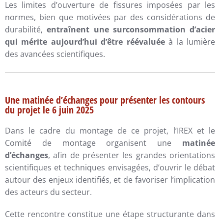
Les limites d’ouverture de fissures imposées par les
normes, bien que motivées par des considérations de
durabilité,
entraînent une surconsommation d’acier
qui mérite aujourd’hui d’être réévaluée
à la lumière
des avancées scientifiques.
Une matinée d’échanges pour présenter les contours
du projet le 6 juin 2025
Dans le cadre du montage de ce projet, l’IREX et le
Comité de montage organisent une
matinée
d’échanges
, afin de présenter les grandes orientations
scientifiques et techniques envisagées, d’ouvrir le débat
autour des enjeux identifiés, et de favoriser l’implication
des acteurs du secteur.
Cette rencontre constitue une étape structurante dans