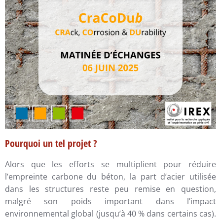
Pourquoi un tel projet ?
Alors que les efforts se multiplient pour réduire
l’empreinte carbone du béton, la part d’acier utilisée
dans les structures reste peu remise en question,
malgré son poids important dans l’impact
environnemental global (jusqu’à 40 % dans certains cas).