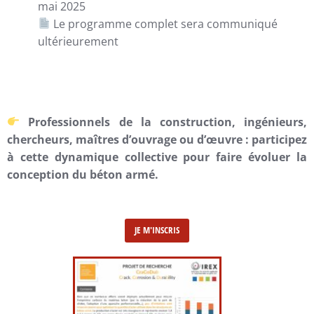
mai 2025
Le programme complet sera communiqué
ultérieurement
Professionnels de la construction, ingénieurs,
chercheurs, maîtres d’ouvrage ou d’œuvre : participez
à cette dynamique collective pour faire évoluer la
conception du béton armé.
JE M'INSCRIS