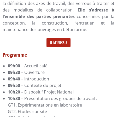
la définition des axes de travail, des verrous à traiter et
des modalités de collaboration.
Elle s’adresse à
l’ensemble des parties prenantes
concernées par la
conception, la construction, l’entretien et la
maintenance des ouvrages en béton armé.
JE M'INSCRIS
Programme
09h00
– Accueil-café
09h30
– Ouverture
09h40
– Introduction
09h50
– Contexte du projet
10h20
– Dispositif Projet National
10h30
– Présentation des groupes de travail :
GT1. Expérimentations en laboratoire
GT2. Etudes sur site