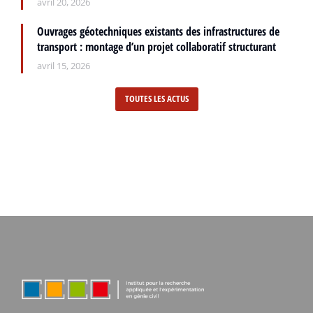
avril 20, 2026
Ouvrages géotechniques existants des infrastructures de
transport : montage d’un projet collaboratif structurant
avril 15, 2026
TOUTES LES ACTUS