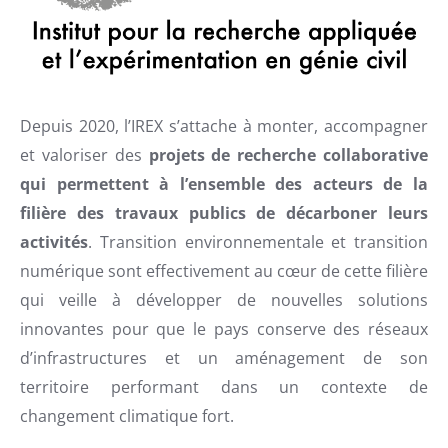
Depuis 2020, l’IREX s’attache à monter, accompagner
et valoriser des
projets de recherche collaborative
qui permettent à l’ensemble des acteurs de la
filière des travaux publics de décarboner leurs
activités
. Transition environnementale et transition
numérique sont effectivement au cœur de cette filière
qui veille à développer de nouvelles solutions
innovantes pour que le pays conserve des réseaux
d’infrastructures et un aménagement de son
territoire performant dans un contexte de
changement climatique fort.