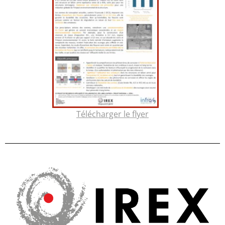
Télécharger le flyer