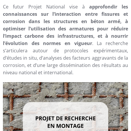
Ce futur Projet National vise à
approfondir les
connaissances sur l’interaction entre fissures et
corrosion dans les structures en béton armé, à
optimiser l’utilisation des armatures pour réduire
l’impact carbone des infrastructures, et à nourrir
l’évolution des normes en vigueur
. La recherche
s’articulera autour de protocoles expérimentaux,
d’études in situ, d’analyses des facteurs aggravants de la
corrosion, et d’une large dissémination des résultats au
niveau national et international.