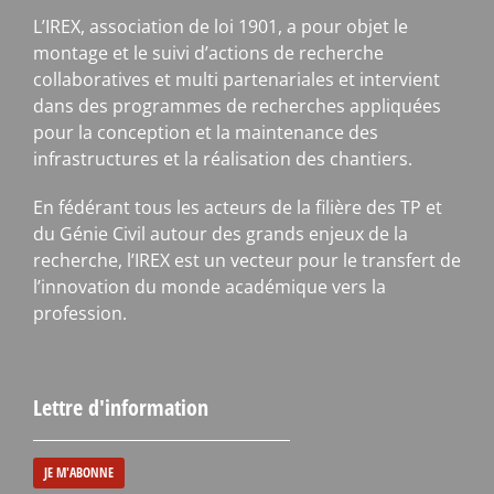
L’IREX, association de loi 1901, a pour objet le
montage et le suivi d’actions de recherche
collaboratives et multi partenariales et intervient
dans des programmes de recherches appliquées
pour la conception et la maintenance des
infrastructures et la réalisation des chantiers.
En fédérant tous les acteurs de la filière des TP et
du Génie Civil autour des grands enjeux de la
recherche, l’IREX est un vecteur pour le transfert de
l’innovation du monde académique vers la
profession.
Lettre d'information
JE M'ABONNE