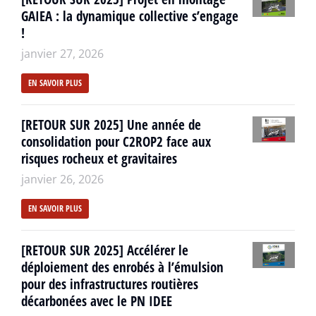
GAIEA : la dynamique collective s’engage
!
janvier 27, 2026
EN SAVOIR PLUS
[RETOUR SUR 2025] Une année de
consolidation pour C2ROP2 face aux
risques rocheux et gravitaires
janvier 26, 2026
EN SAVOIR PLUS
[RETOUR SUR 2025] Accélérer le
déploiement des enrobés à l’émulsion
pour des infrastructures routières
décarbonées avec le PN IDEE