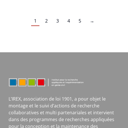
1
2
3
4
5
→
L’IREX, association de loi 1901, a pour objet le
montage et le suivi d’actions de recherche
collaboratives et multi partenariales et intervient
dans des programmes de recherches appliquées
pour la conception et la maintenance des