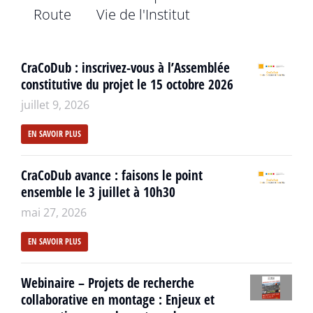
Route
Vie de l'Institut
CraCoDub : inscrivez-vous à l’Assemblée
constitutive du projet le 15 octobre 2026
juillet 9, 2026
EN SAVOIR PLUS
CraCoDub avance : faisons le point
ensemble le 3 juillet à 10h30
mai 27, 2026
EN SAVOIR PLUS
Webinaire – Projets de recherche
collaborative en montage : Enjeux et