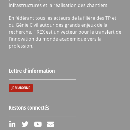
infrastructures et la réalisation des chantiers.
En fédérant tous les acteurs de la filière des TP et
du Génie Civil autour des grands enjeux de la
recherche, l’IREX est un vecteur pour le transfert de
l’innovation du monde académique vers la
profession.
Lettre d'information
JE M'ABONNE
Restons connectés