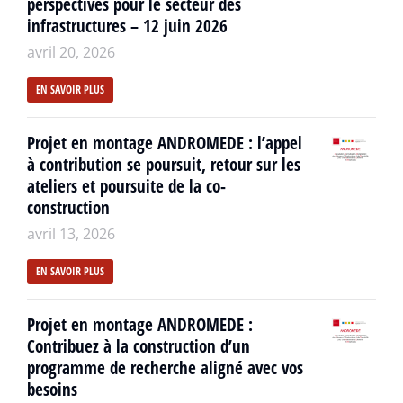
perspectives pour le secteur des
infrastructures – 12 juin 2026
avril 20, 2026
EN SAVOIR PLUS
Projet en montage ANDROMEDE : l’appel
à contribution se poursuit, retour sur les
ateliers et poursuite de la co-
construction
avril 13, 2026
EN SAVOIR PLUS
Projet en montage ANDROMEDE :
Contribuez à la construction d’un
programme de recherche aligné avec vos
besoins