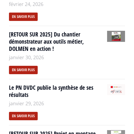
février 24, 2026
EN SAVOIR PLUS
[RETOUR SUR 2025] Du chantier
démonstrateur aux outils métier,
DOLMEN en action !
janvier 30, 2026
EN SAVOIR PLUS
Le PN DVDC publie la synthèse de ses
résultats
janvier 29, 2026
EN SAVOIR PLUS
[RETOUR SUR 2025] Projet en montage