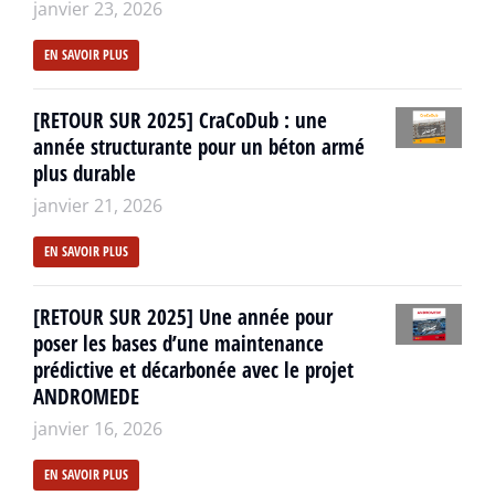
janvier 23, 2026
EN SAVOIR PLUS
[RETOUR SUR 2025] CraCoDub : une
année structurante pour un béton armé
plus durable
janvier 21, 2026
EN SAVOIR PLUS
[RETOUR SUR 2025] Une année pour
poser les bases d’une maintenance
prédictive et décarbonée avec le projet
ANDROMEDE
janvier 16, 2026
EN SAVOIR PLUS