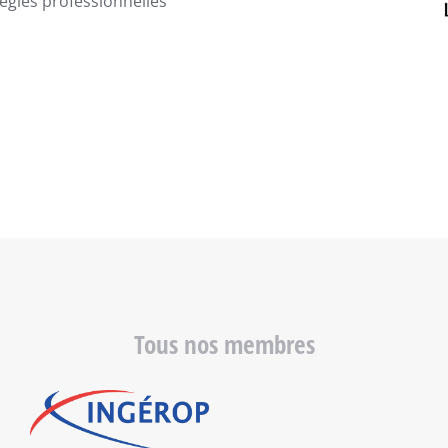
règles professionnelles
Tous nos membres