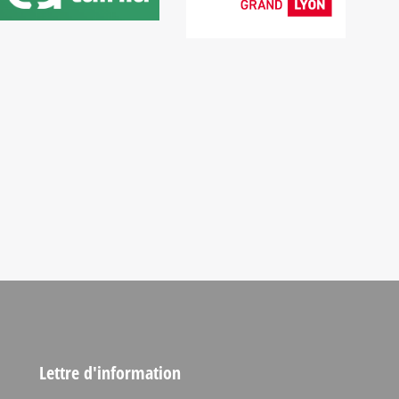
Lettre d'information