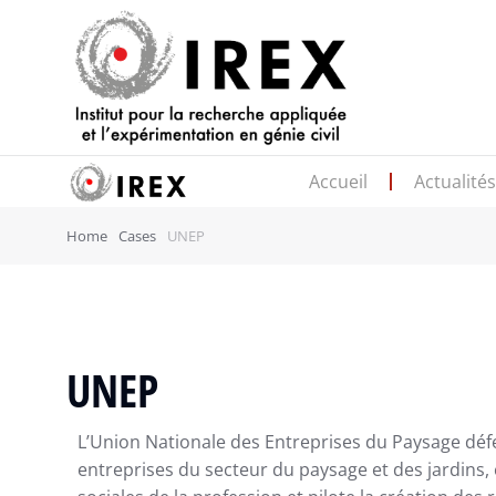
Accueil
Actualité
Home
Cases
UNEP
UNEP
L’Union Nationale des Entreprises du Paysage défe
entreprises du secteur du paysage et des jardins,