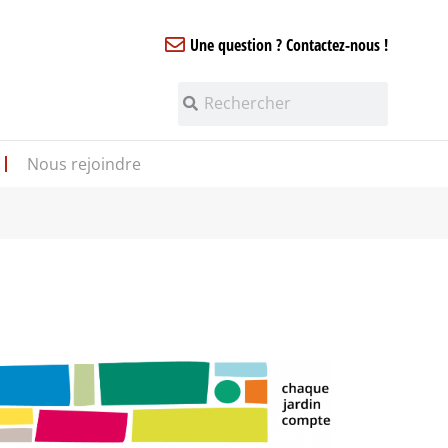
Une question ? Contactez-nous !
Nous rejoindre