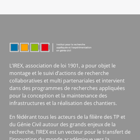
L’IREX, association de loi 1901, a pour objet le
montage et le suivi d’actions de recherche
collaboratives et multi partenariales et intervient
dans des programmes de recherches appliquées
pour la conception et la maintenance des
infrastructures et la réalisation des chantiers.
En fédérant tous les acteurs de la filière des TP et
du Génie Civil autour des grands enjeux de la
recherche, l’IREX est un vecteur pour le transfert de
l’innovation du monde académique vers la