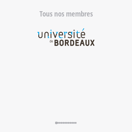
Tous nos membres