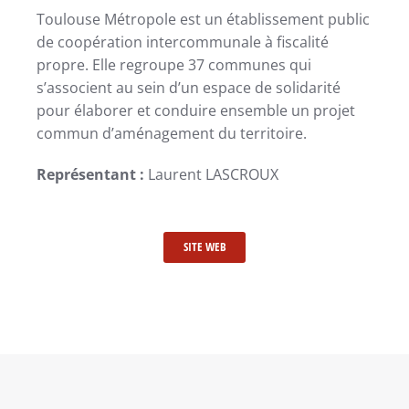
Toulouse Métropole est un établissement public
de coopération intercommunale à fiscalité
propre. Elle regroupe 37 communes qui
s’associent au sein d’un espace de solidarité
pour élaborer et conduire ensemble un projet
commun d’aménagement du territoire.
Représentant :
Laurent LASCROUX
SITE WEB