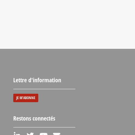
Lettre d'information
JE M'ABONNE
Restons connectés