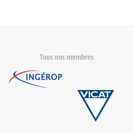
Tous nos membres