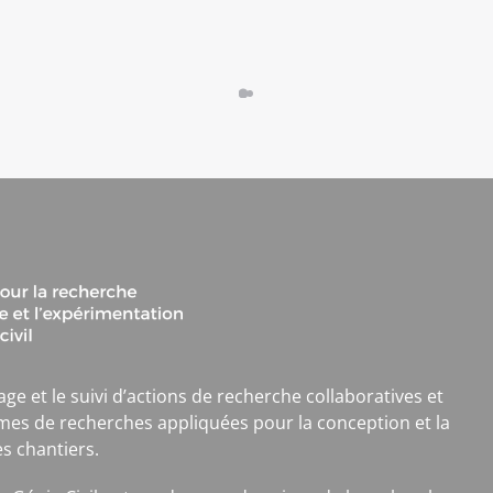
age et le suivi d’actions de recherche collaboratives et
mes de recherches appliquées pour la conception et la
es chantiers.