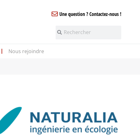
Une question ? Contactez-nous !
Nous rejoindre