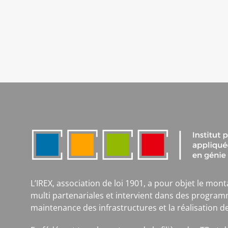
L’IREX, association de loi 1901, a pour objet le mont
multi partenariales et intervient dans des program
maintenance des infrastructures et la réalisation d