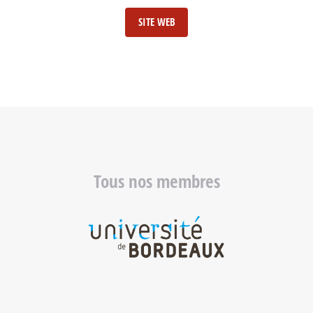
SITE WEB
Tous nos membres