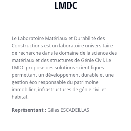
LMDC
Le Laboratoire Matériaux et Durabilité des
Constructions est un laboratoire universitaire
de recherche dans le domaine de la science des
matériaux et des structures de Génie Civil. Le
LMDC propose des solutions scientifiques
permettant un développement durable et une
gestion éco responsable du patrimoine
immobilier, infrastructures de génie civil et
habitat.
Représentant :
Gilles ESCADEILLAS