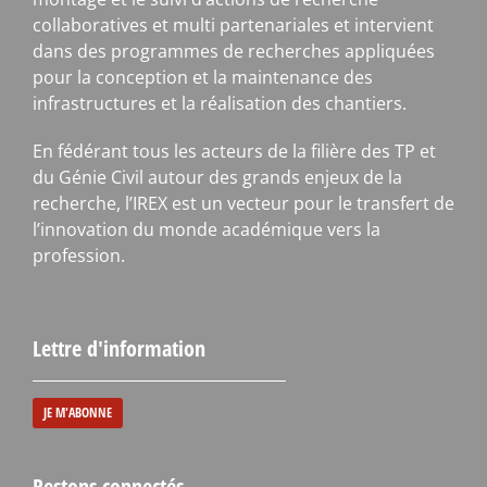
collaboratives et multi partenariales et intervient
dans des programmes de recherches appliquées
pour la conception et la maintenance des
infrastructures et la réalisation des chantiers.
En fédérant tous les acteurs de la filière des TP et
du Génie Civil autour des grands enjeux de la
recherche, l’IREX est un vecteur pour le transfert de
l’innovation du monde académique vers la
profession.
Lettre d'information
JE M'ABONNE
Restons connectés