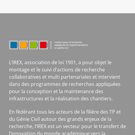
L’IREX, association de loi 1901, a pour objet le
montage et le suivi d’actions de recherche
collaboratives et multi partenariales et intervient
dans des programmes de recherches appliquées
pour la conception et la maintenance des
infrastructures et la réalisation des chantiers.
En fédérant tous les acteurs de la filière des TP et
du Génie Civil autour des grands enjeux de la
recherche, l’IREX est un vecteur pour le transfert de
l’innovation du monde académique vers la