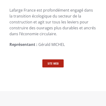
Lafarge France est profondément engagé dans
la transition écologique du secteur de la
construction et agit sur tous les leviers pour
construire des ouvrages plus durables et ancrés
dans l’économie circulaire.
Représentant :
Gérald MICHEL
SITE WEB