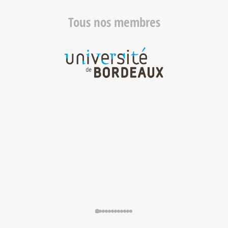
Tous nos membres