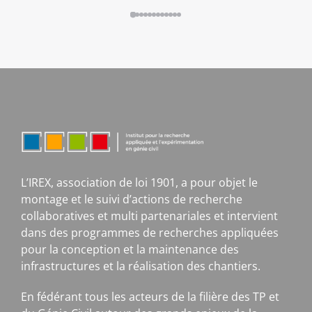
L’IREX, association de loi 1901, a pour objet le
montage et le suivi d’actions de recherche
collaboratives et multi partenariales et intervient
dans des programmes de recherches appliquées
pour la conception et la maintenance des
infrastructures et la réalisation des chantiers.
En fédérant tous les acteurs de la filière des TP et