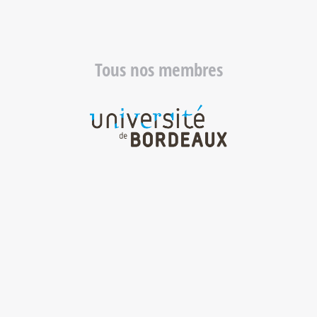
Tous nos membres