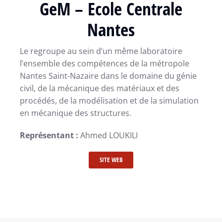
GeM – Ecole Centrale
Nantes
Le regroupe au sein d’un même laboratoire
l’ensemble des compétences de la métropole
Nantes Saint-Nazaire dans le domaine du génie
civil, de la mécanique des matériaux et des
procédés, de la modélisation et de la simulation
en mécanique des structures.
Représentant :
Ahmed LOUKILI
SITE WEB