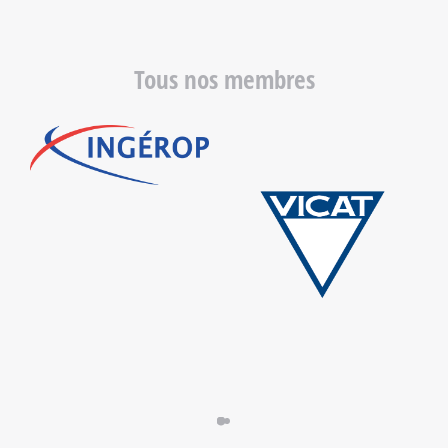
Tous nos membres