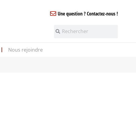
Une question ? Contactez-nous !
Nous rejoindre