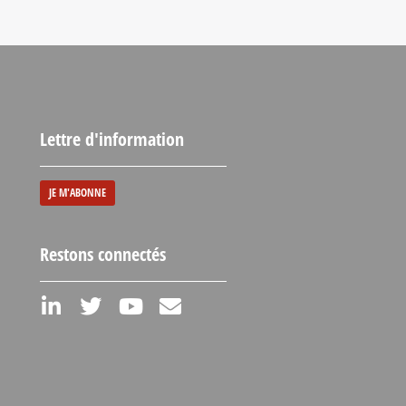
Lettre d'information
JE M'ABONNE
Restons connectés