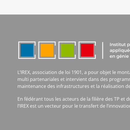
L’IREX, association de loi 1901, a pour objet le mont
multi partenariales et intervient dans des program
maintenance des infrastructures et la réalisation d
En fédérant tous les acteurs de la filière des TP et
l’IREX est un vecteur pour le transfert de l’innova